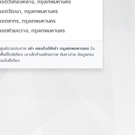
เขตวังทองหลาง, กรุงเทพมหานคร
เขตวัฒนา, กรุงเทพมหานคร
เขตสาทร, กรุงเทพมหานคร
เขตห้วยขวาง, กรุงเทพมหานคร
ศูนย์รวมประกาศ
เช่า คอนโดให้เช่า กรุงเทพมหานคร
ใน
พื้นที่ใกล้เคียง เจาะลึกทำเลศักยภาพ ค้นหาง่าย ข้อมูลครบ
จบในที่เดียว