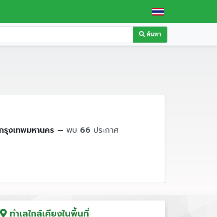
ค้นหา
กรุงเทพมหานคร
—
พบ
66
ประกาศ
ทำเลใกล้เคียงในพื้นที่