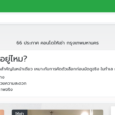
66 ประกาศ คอนโดให้เช่า กรุงเทพมหานคร
อยู่ไหม?
ดสำคัญในหน้าเดียว เหมาะกับการคัดตัวเลือกก่อนนัดดูจริง ในทำเล
ลาง
อำนวยความสะดวก
สภาพจริง
ให้เช่า