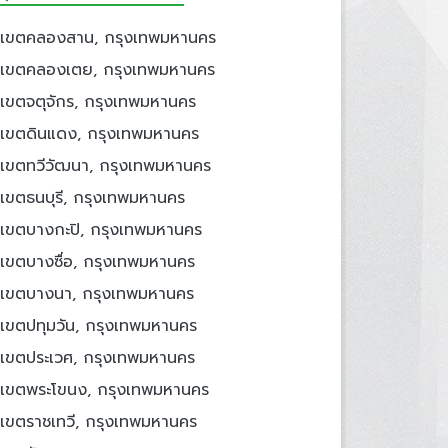
เขตคลองสาน, กรุงเทพมหานคร
เขตคลองเตย, กรุงเทพมหานคร
เขตจตุจักร, กรุงเทพมหานคร
เขตดินแดง, กรุงเทพมหานคร
เขตทวีวัฒนา, กรุงเทพมหานคร
เขตธนบุรี, กรุงเทพมหานคร
เขตบางกะปิ, กรุงเทพมหานคร
เขตบางซื่อ, กรุงเทพมหานคร
เขตบางนา, กรุงเทพมหานคร
เขตปทุมวัน, กรุงเทพมหานคร
เขตประเวศ, กรุงเทพมหานคร
เขตพระโขนง, กรุงเทพมหานคร
เขตราชเทวี, กรุงเทพมหานคร