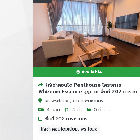
Available
ให้เช่าคอนโด Penthouse โครงการ
Whizdom Essence สุขุมวิท พื้นที่ 202 ตาราง
เมตร
เขตพระโขนง , กรุงเทพมหานคร
4 นอน
4 น้ำ
0 ที่จอด
พื้นที่ 202 ตารางเมตร
ให้เช่า คอนโดมิเนียม, พระโขนง