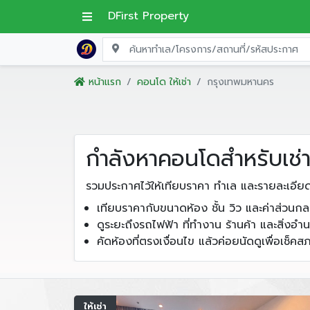
DFirst Property
หน้าแรก
คอนโด ให้เช่า
กรุงเทพมหานคร
กำลังหาคอนโดสำหรับเช่า
รวมประกาศไว้ให้เทียบราคา ทำเล และรายละเอีย
เทียบราคากับขนาดห้อง ชั้น วิว และค่าส่วนก
ดูระยะถึงรถไฟฟ้า ที่ทำงาน ร้านค้า และสิ่ง
คัดห้องที่ตรงเงื่อนไข แล้วค่อยนัดดูเพื่อเช็ค
ให้เช่า