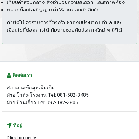
เทียบค่าส่วนกลาง สิ่งอำนวยความสะดวก และสภาพห้อง
ตรวจเงื่อนไขสัญญา/ค่าใช้จ่ายก่อนตัดสินใจ
ถ้ายังไม่เจอรายการที่ตรงใจ ฝากงบประมาณ ทำเล และ
เงื่อนไขที่ต้องการได้ ทีมงานช่วยคัดประกาศใหม่ ๆ ให้ได้
ติดต่อเรา
สอบถามข้อมูลเพิ่มเติม
ฝ่าย โกดัง-โรงงาน Tel: 081-582-3485
ฝ่าย บ้านเดี่ยว Tel: 097-182-3805
ที่อยู่
Dfirst property