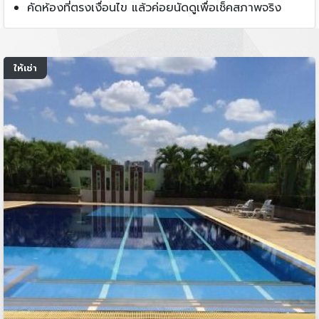
คัดห้องที่ตรงเงื่อนไข แล้วค่อยนัดดูเพื่อเช็คสภาพจริง
ให้เช่า