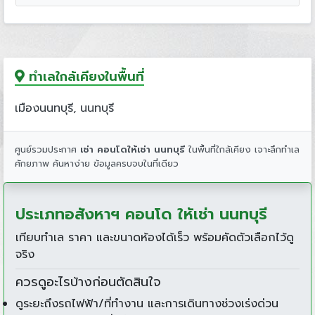
ทำเลใกล้เคียงในพื้นที่
เมืองนนทบุรี, นนทบุรี
ศูนย์รวมประกาศ
เช่า คอนโดให้เช่า นนทบุรี
ในพื้นที่ใกล้เคียง เจาะลึกทำเล
ศักยภาพ ค้นหาง่าย ข้อมูลครบจบในที่เดียว
ประเภทอสังหาฯ คอนโด ให้เช่า นนทบุรี
เทียบทำเล ราคา และขนาดห้องได้เร็ว พร้อมคัดตัวเลือกไว้ดู
จริง
ควรดูอะไรบ้างก่อนตัดสินใจ
ดูระยะถึงรถไฟฟ้า/ที่ทำงาน และการเดินทางช่วงเร่งด่วน