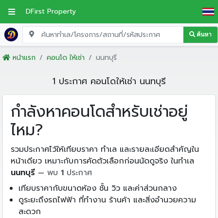
DFirst Property
ค้นหา
หน้าแรก
คอนโด ให้เช่า
นนทบุรี
1 ประกาศ คอนโดให้เช่า นนทบุรี
กำลังหาคอนโดสำหรับเช่าอยู่
ไหม?
รวมประกาศไว้ให้เทียบราคา ทำเล และรายละเอียดสำคัญใน
หน้าเดียว เหมาะกับการคัดตัวเลือกก่อนนัดดูจริง ในทำเล
นนทบุรี
—
พบ
1
ประกาศ
เทียบราคากับขนาดห้อง ชั้น วิว และค่าส่วนกลาง
ดูระยะถึงรถไฟฟ้า ที่ทำงาน ร้านค้า และสิ่งอำนวยความ
สะดวก