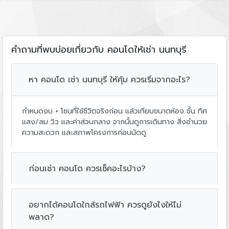
คำถามที่พบบ่อยเกี่ยวกับ คอนโดให้เช่า นนทบุรี
หา คอนโด เช่า นนทบุรี ให้คุ้ม ควรเริ่มจากอะไร?
กำหนดงบ + โซนที่ใช้ชีวิตจริงก่อน แล้วเทียบขนาดห้อง ชั้น ทิศ
แสง/ลม วิว และค่าส่วนกลาง จากนั้นดูการเดินทาง สิ่งอำนวย
ความสะดวก และสภาพโครงการก่อนนัดดู.
ก่อนเช่า คอนโด ควรเช็คอะไรบ้าง?
อยากได้คอนโดใกล้รถไฟฟ้า ควรดูยังไงให้ไม่
พลาด?