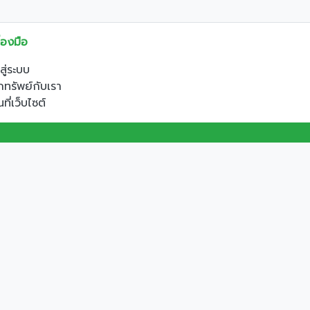
ื่องมือ
าสู่ระบบ
ทรัพย์กับเรา
ที่เว็บไซต์