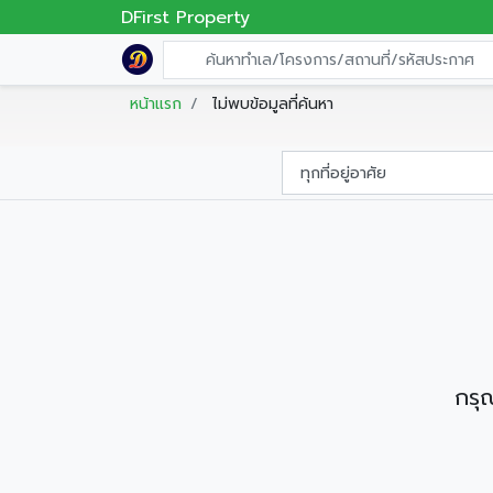
DFirst Property
หน้าแรก
ไม่พบข้อมูลที่ค้นหา
กรุณ