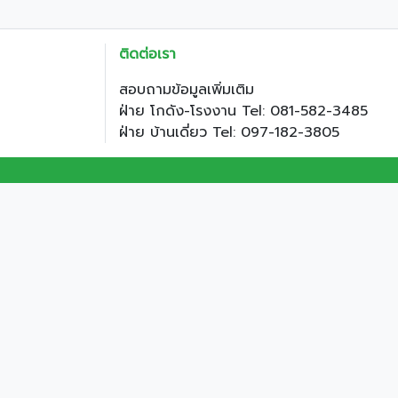
ติดต่อเรา
สอบถามข้อมูลเพิ่มเติม
ฝ่าย โกดัง-โรงงาน Tel: 081-582-3485
ฝ่าย บ้านเดี่ยว Tel: 097-182-3805