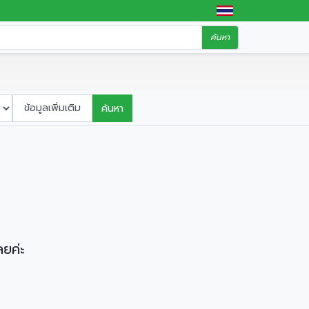
ค้นหา
ข้อมูลเพิ่มเติม
ค้นหา
ลยค่ะ