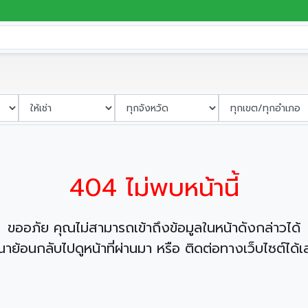
404 ไม่พบหน้านี้
ขออภัย คุณไม่สามารถเข้าถึงข้อมูลในหน้าดังกล่าวได้
าย้อนกลับไปดูหน้าที่ผ่านมา หรือ ติดต่อทางเว็บไซต์ได้เ