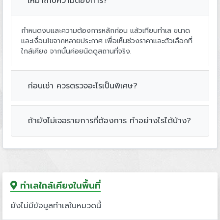
เหมาะกับความต้องการ?
กำหนดงบและความต้องการหลักก่อน แล้วเทียบทำเล ขนาด
และเงื่อนไขจากหลายประกาศ เพื่อเห็นช่วงราคาและตัวเลือกที่
ใกล้เคียง จากนั้นค่อยนัดดูสถานที่จริง.
ก่อนเช่า ควรตรวจอะไรเป็นพิเศษ?
ถ้ายังไม่เจอรายการที่ต้องการ ทำอย่างไรได้บ้าง?
ทำเลใกล้เคียงในพื้นที่
ยังไม่มีข้อมูลทำเลในหมวดนี้