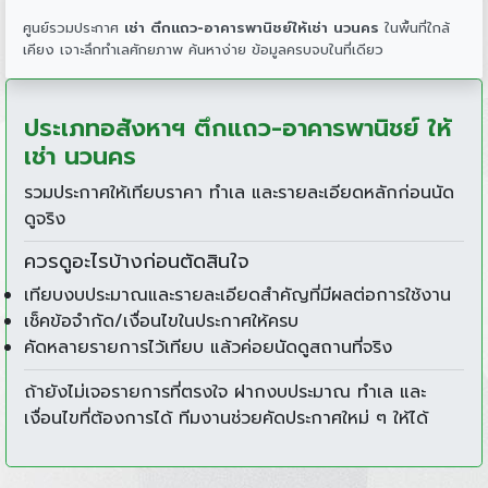
ศูนย์รวมประกาศ
เช่า ตึกแถว-อาคารพานิชย์ให้เช่า นวนคร
ในพื้นที่ใกล้
เคียง เจาะลึกทำเลศักยภาพ ค้นหาง่าย ข้อมูลครบจบในที่เดียว
ประเภทอสังหาฯ ตึกแถว-อาคารพานิชย์ ให้
เช่า นวนคร
รวมประกาศให้เทียบราคา ทำเล และรายละเอียดหลักก่อนนัด
ดูจริง
ควรดูอะไรบ้างก่อนตัดสินใจ
เทียบงบประมาณและรายละเอียดสำคัญที่มีผลต่อการใช้งาน
เช็คข้อจำกัด/เงื่อนไขในประกาศให้ครบ
คัดหลายรายการไว้เทียบ แล้วค่อยนัดดูสถานที่จริง
ถ้ายังไม่เจอรายการที่ตรงใจ ฝากงบประมาณ ทำเล และ
เงื่อนไขที่ต้องการได้ ทีมงานช่วยคัดประกาศใหม่ ๆ ให้ได้