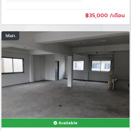
฿
35,000 /เดือน
ให้เช่า
Available