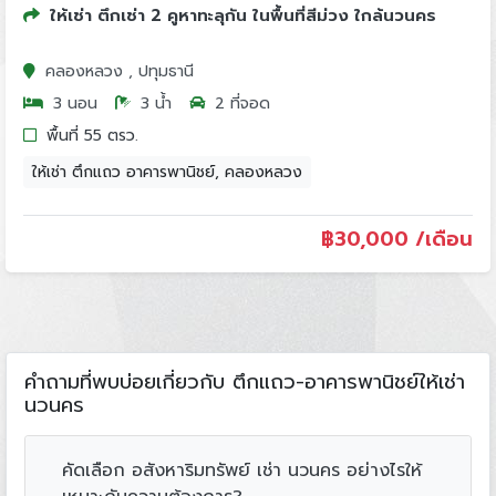
ให้เช่า ตึกเช่า 2 คูหาทะลุกัน ในพื้นที่สีม่วง ใกล้นวนคร
คลองหลวง , ปทุมธานี
3 นอน
3 น้ำ
2 ที่จอด
พื้นที่ 55 ตรว.
ให้เช่า ตึกแถว อาคารพานิชย์, คลองหลวง
฿
30,000 /เดือน
คำถามที่พบบ่อยเกี่ยวกับ ตึกแถว-อาคารพานิชย์ให้เช่า
นวนคร
คัดเลือก อสังหาริมทรัพย์ เช่า นวนคร อย่างไรให้