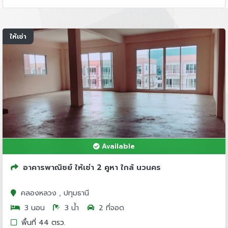
ให้เช่า
Available
อาคารพาณิชย์ ให้เช่า 2 คูหา ใกล้ นวนคร
คลองหลวง , ปทุมธานี
3 นอน
3 น้ำ
2 ที่จอด
พื้นที่ 44 ตรว.