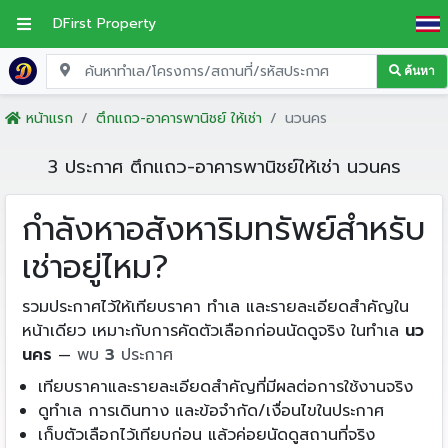
DFirst Property
ค้นหา
หน้าแรก
ตึกแถว-อาคารพานิชย์ ให้เช่า
นวนคร
3 ประกาศ ตึกแถว-อาคารพานิชย์ให้เช่า นวนคร
กำลังหาอสังหาริมทรัพย์สำหรับ
เช่าอยู่ไหม?
รวมประกาศไว้ให้เทียบราคา ทำเล และรายละเอียดสำคัญใน
หน้าเดียว เหมาะกับการคัดตัวเลือกก่อนนัดดูจริง ในทำเล
นว
นคร
—
พบ
3
ประกาศ
เทียบราคาและรายละเอียดสำคัญที่มีผลต่อการใช้งานจริง
ดูทำเล การเดินทาง และข้อจำกัด/เงื่อนไขในประกาศ
เก็บตัวเลือกไว้เทียบก่อน แล้วค่อยนัดดูสถานที่จริง