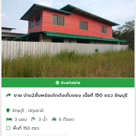
Available
ขาย บ้าน2ชั้นพร้อมโกดังเก็บของ เนื้อที่ 150 ตรว ธัญบุรี
ธัญบุรี , ปทุมธานี
3 นอน
3 น้ำ
6 ที่จอด
พื้นที่ 150 ตรว.