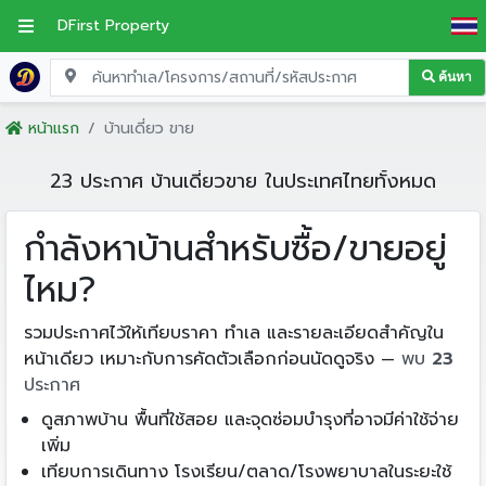
DFirst Property
ค้นหา
หน้าแรก
บ้านเดี่ยว ขาย
23 ประกาศ บ้านเดี่ยวขาย ในประเทศไทยทั้งหมด
กำลังหาบ้านสำหรับซื้อ/ขายอยู่
ไหม?
รวมประกาศไว้ให้เทียบราคา ทำเล และรายละเอียดสำคัญใน
หน้าเดียว เหมาะกับการคัดตัวเลือกก่อนนัดดูจริง —
พบ
23
ประกาศ
ดูสภาพบ้าน พื้นที่ใช้สอย และจุดซ่อมบำรุงที่อาจมีค่าใช้จ่าย
เพิ่ม
เทียบการเดินทาง โรงเรียน/ตลาด/โรงพยาบาลในระยะใช้