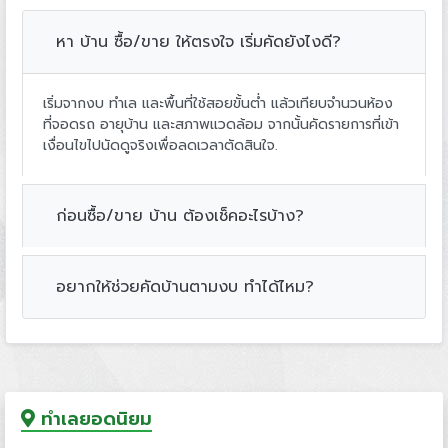
หา บ้าน ซื้อ/ขาย ให้ตรงใจ เริ่มคัดยังไงดี?
เริ่มจากงบ ทำเล และพื้นที่ใช้สอยขั้นต่ำ แล้วเทียบจำนวนห้อง
ที่จอดรถ อายุบ้าน และสภาพแวดล้อม จากนั้นคัดรายการที่เข้า
เงื่อนไขไปนัดดูจริงเพื่อลดเวลาตัดสินใจ.
ก่อนซื้อ/ขาย บ้าน ต้องเช็คอะไรบ้าง?
อยากให้ช่วยคัดบ้านตามงบ ทำได้ไหม?
ทำเลยอดนิยม