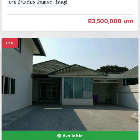
ขาย บ้านเดี่ยว บ้านแฝด, ธัญบุรี
฿
3,500,000 บาท
ขาย
Available