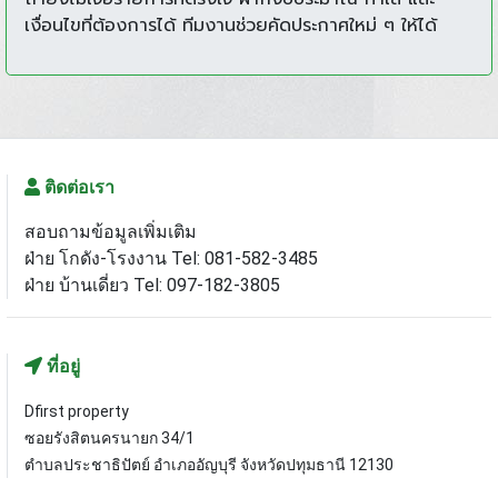
เงื่อนไขที่ต้องการได้ ทีมงานช่วยคัดประกาศใหม่ ๆ ให้ได้
ติดต่อเรา
สอบถามข้อมูลเพิ่มเติม
ฝ่าย โกดัง-โรงงาน Tel: 081-582-3485
ฝ่าย บ้านเดี่ยว Tel: 097-182-3805
ที่อยู่
Dfirst property
ซอยรังสิตนครนายก 34/1
ตำบลประชาธิปัตย์ อำเภออัญบุรี จังหวัดปทุมธานี 12130