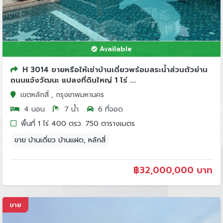
Available
H 3014 ขายหรือให้เช่าบ้านเดี่ยวพร้อมสระน้ำส่วนตัวย่าน
ถนนแจ้งวัฒนะ แปลงที่ดินใหญ่ 1 ไร่ ...
เขตหลักสี่ , กรุงเทพมหานคร
4 นอน
7 น้ำ
6 ที่จอด
พื้นที่ 1 ไร่ 400 ตรว. 750 ตารางเมตร
ขาย บ้านเดี่ยว บ้านแฝด, หลักสี่
฿
32,000,000 บาท
ขาย