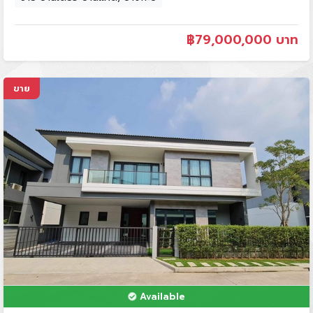
฿
79,000,000 บาท
ขาย
Available