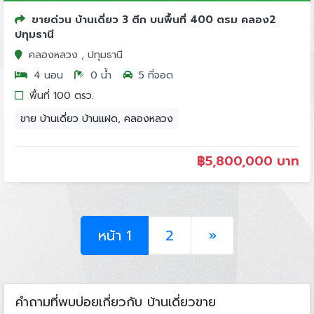
ขายด่วน บ้านเดี่ยว 3 ตีก บนพื้นที่ 400 ตรม คลอง2
ปทุมธานี
คลองหลวง , ปทุมธานี
4 นอน
0 น้ำ
5 ที่จอด
พื้นที่ 100 ตรว.
ขาย บ้านเดี่ยว บ้านแฝด, คลองหลวง
฿
5,800,000 บาท
หน้า 1
2
»
คำถามที่พบบ่อยเกี่ยวกับ บ้านเดี่ยวขาย