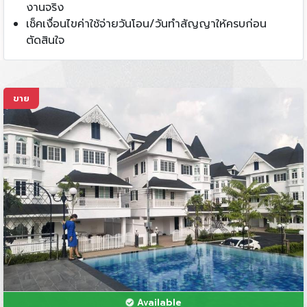
งานจริง
เช็คเงื่อนไขค่าใช้จ่ายวันโอน/วันทำสัญญาให้ครบก่อน
ตัดสินใจ
ขาย
Available