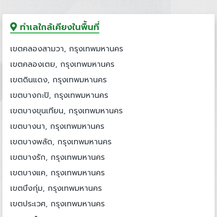
ทำเลใกล้เคียงในพื้นที่
เขตคลองสามวา, กรุงเทพมหานคร
เขตคลองเตย, กรุงเทพมหานคร
เขตดินแดง, กรุงเทพมหานคร
เขตบางกะปิ, กรุงเทพมหานคร
เขตบางขุนเทียน, กรุงเทพมหานคร
เขตบางนา, กรุงเทพมหานคร
เขตบางพลัด, กรุงเทพมหานคร
เขตบางรัก, กรุงเทพมหานคร
เขตบางแค, กรุงเทพมหานคร
เขตบึงกุ่ม, กรุงเทพมหานคร
เขตประเวศ, กรุงเทพมหานคร