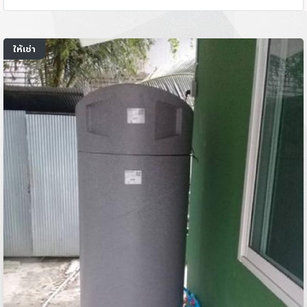
ให้เช่า