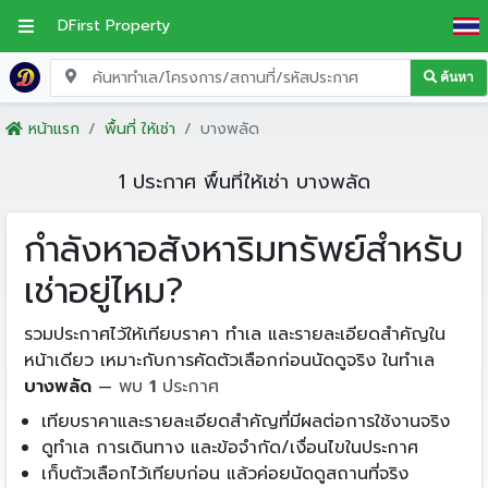
DFirst Property
ค้นหา
หน้าแรก
พื้นที่ ให้เช่า
บางพลัด
1 ประกาศ พื้นที่ให้เช่า บางพลัด
กำลังหาอสังหาริมทรัพย์สำหรับ
เช่าอยู่ไหม?
รวมประกาศไว้ให้เทียบราคา ทำเล และรายละเอียดสำคัญใน
หน้าเดียว เหมาะกับการคัดตัวเลือกก่อนนัดดูจริง ในทำเล
บางพลัด
—
พบ
1
ประกาศ
เทียบราคาและรายละเอียดสำคัญที่มีผลต่อการใช้งานจริง
ดูทำเล การเดินทาง และข้อจำกัด/เงื่อนไขในประกาศ
เก็บตัวเลือกไว้เทียบก่อน แล้วค่อยนัดดูสถานที่จริง