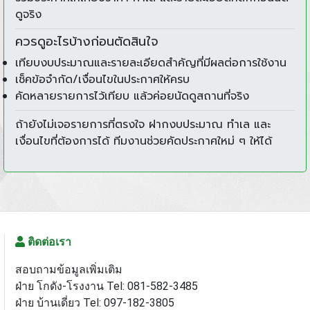
ดูจริง
ควรดูอะไรบ้างก่อนตัดสินใจ
เทียบงบประมาณและรายละเอียดสำคัญที่มีผลต่อการใช้งาน
เช็คข้อจำกัด/เงื่อนไขในประกาศให้ครบ
คัดหลายรายการไว้เทียบ แล้วค่อยนัดดูสถานที่จริง
ถ้ายังไม่เจอรายการที่ตรงใจ ฝากงบประมาณ ทำเล และ
เงื่อนไขที่ต้องการได้ ทีมงานช่วยคัดประกาศใหม่ ๆ ให้ได้
ติดต่อเรา
สอบถามข้อมูลเพิ่มเติม
ฝ่าย โกดัง-โรงงาน Tel: 081-582-3485
ฝ่าย บ้านเดี่ยว Tel: 097-182-3805