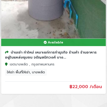
Available
บ้านเช่า ทำใหม่ เหมาะแก่การทำธุรกิจ ร้านค้า ร้านอาหาร
อยู่ในแหล่งชุมชน จรัญสนิทวงศ์ บาง...
เขตบางพลัด , กรุงเทพมหานคร
ให้เช่า พื้นที่ให้เช่า, บางพลัด
฿
22,000 /เดือน