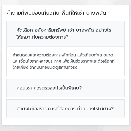
คำถามที่พบบ่อยเกี่ยวกับ พื้นที่ให้เช่า บางพลัด
คัดเลือก อสังหาริมทรัพย์ เช่า บางพลัด อย่างไร
ให้เหมาะกับความต้องการ?
กำหนดงบและความต้องการหลักก่อน แล้วเทียบทำเล ขนาด
และเงื่อนไขจากหลายประกาศ เพื่อเห็นช่วงราคาและตัวเลือกที่
ใกล้เคียง จากนั้นค่อยนัดดูสถานที่จริง.
ก่อนเช่า ควรตรวจอะไรเป็นพิเศษ?
ถ้ายังไม่เจอรายการที่ต้องการ ทำอย่างไรได้บ้าง?