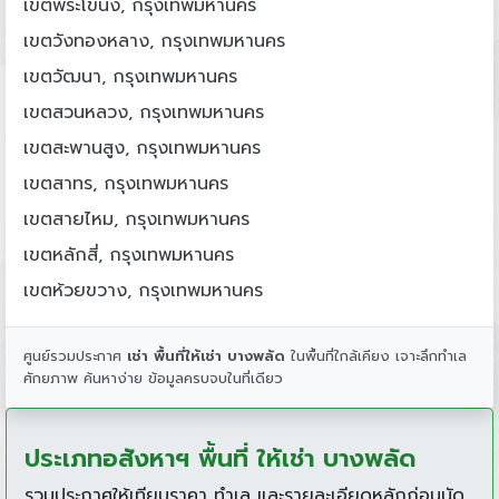
เขตพระโขนง, กรุงเทพมหานคร
เขตวังทองหลาง, กรุงเทพมหานคร
เขตวัฒนา, กรุงเทพมหานคร
เขตสวนหลวง, กรุงเทพมหานคร
เขตสะพานสูง, กรุงเทพมหานคร
เขตสาทร, กรุงเทพมหานคร
เขตสายไหม, กรุงเทพมหานคร
เขตหลักสี่, กรุงเทพมหานคร
เขตห้วยขวาง, กรุงเทพมหานคร
ศูนย์รวมประกาศ
เช่า พื้นที่ให้เช่า บางพลัด
ในพื้นที่ใกล้เคียง เจาะลึกทำเล
ศักยภาพ ค้นหาง่าย ข้อมูลครบจบในที่เดียว
ประเภทอสังหาฯ พื้นที่ ให้เช่า บางพลัด
รวมประกาศให้เทียบราคา ทำเล และรายละเอียดหลักก่อนนัด