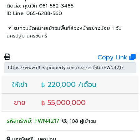
ติดต่อ: คุณวิท 081-582-3485
ID Line: 065-6288-560
📌 รบกวนนัดหมายเข้าชมพื้นที่ล่วงหน้าอย่างน้อย 1 วัน
นครปฐม นครชัยศรี
Copy Link
ให้เช่า
220,000 /เดือน
฿
ขาย
55,000,000
฿
รหัสทรัพย์: FWN4217
108 ผู้เข้าชม
นครชัยศรี , นครปฐม