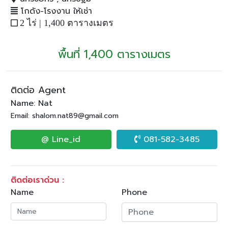
โกดัง-โรงงาน ให้เช่า
2 ไร่ |
1,400 ตารางเมตร
พื้นที่ 1,400 ตารางเมตร
ติดต่อ Agent
Name: Nat
Email: shalom.nat89@gmail.com
@ Line_id
081-582-3485
ติดต่อเราด่วน :
Name
Phone