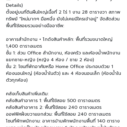
Details)
ตั้งอยู่บนที่ดินผืนใหญ่เนื้อที่ 2 ไร่ 1 งาน 28 ตารางวา สภาพ
ทรัพย์ "ใหม่มากๆ มือหนึ่ง ยังไม่เคยมีใครเข้าอยู่" จัดสัดส่วน
พื้นที่ใช้สอยรวมอย่างมืออาชีพ:
อาคารสำนักงาน + โกดังสินค้าหลัก: พื้นที่รวมขนาดใหญ่
1,400 ตารางเมตร
ชั้น 1: ส่วน Office สำนักงาน, ห้องครัว และห้องน้ำพนักงาน
แยกชาย-หญิง (หญิง 4 ห้อง / ชาย 2 ห้อง)
ชั้น 2: โซนที่พักอาศัยหรือ Home Office ประกอบด้วย 1
ห้องนอนใหญ่ (ห้องน้ำในตัว) และ 4 ห้องนอนเล็ก (ห้องน้ำใน
ตัวทุกห้อง)
คลังเก็บสินค้าเพิ่มเติม:
คลังสินค้าอาคาร 1: พื้นที่ใช้สอย 500 ตารางเมตร
คลังสินค้าอาคาร 2: พื้นที่ใช้สอย 240 ตารางเมตร
ออฟฟิศฝั่งขวาแยกส่วน: พื้นที่ใช้สอย 240 ตารางเมตร
โซนที่พักพนักงาน: อาคารบ้านพักพนักงานพื้นที่ 140 ตาราง