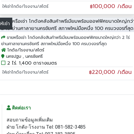
100,000 /เดือน
ให้เช่าโกดัง/โรงงาน/สโตร์
฿
ให้เช่า
ขายหรือเช่า โกดังคลังสินค้าพรีเมียมพร้อมออฟฟิศขนาดใหญ่กว่า 2 ไร่
ย่านศาลายานครชัยศรี สภาพใหม่มือหนึ่ง 100 ครบวงจรที่สุด
โกดัง/โรงงาน/สโตร์
นครปฐม , นครชัยศรี
2 ไร่. 1,400 ตารางเมตร
220,000 /เดือน
ให้เช่าโกดัง/โรงงาน/สโตร์
฿
ติดต่อเรา
สอบถามข้อมูลเพิ่มเติม
ฝ่าย โกดัง-โรงงาน Tel: 081-582-3485