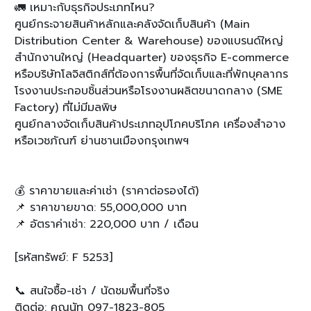
🚛 เหมาะกับธุรกิจประเภทไหน?
ศูนย์กระจายสินค้าหลักและคลังจัดเก็บสินค้า (Main
Distribution Center & Warehouse) ของแบรนด์ใหญ่
สำนักงานใหญ่ (Headquarter) ของธุรกิจ E-commerce
หรือบริษัทโลจิสติกส์ที่ต้องการพื้นที่จัดเก็บและที่พักบุคลากร
โรงงานประกอบชิ้นส่วนหรือโรงงานผลิตขนาดกลาง (SME
Factory) ที่ไม่มีมลพิษ
ศูนย์กลางจัดเก็บสินค้าประเภทอุปโภคบริโภค เครื่องสำอาง
หรือเวชภัณฑ์ ย่านชานเมืองกรุงเทพฯ
💰 ราคาขายและค่าเช่า (ราคาต่อรองได้)
📌 ราคาขายขาด: 55,000,000 บาท
📌 อัตราค่าเช่า: 220,000 บาท / เดือน
[รหัสทรัพย์: F 5253]
📞 สนใจซื้อ-เช่า / นัดชมพื้นที่จริง
ติดต่อ: คุณนัท 097-1823-805