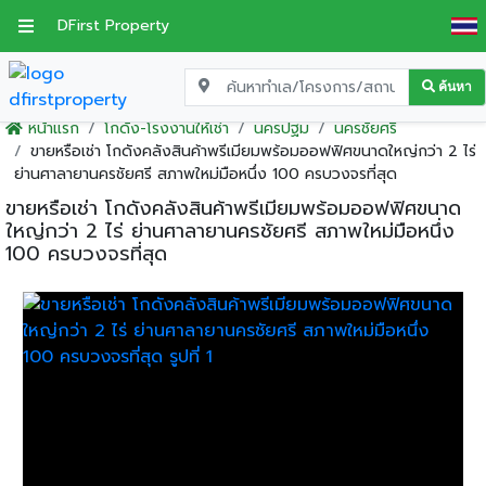
DFirst Property
ค้นหา
หน้าแรก
โกดัง-โรงงานให้เช่า
นครปฐม
นครชัยศรี
ขายหรือเช่า โกดังคลังสินค้าพรีเมียมพร้อมออฟฟิศขนาดใหญ่กว่า 2 ไร่
ย่านศาลายานครชัยศรี สภาพใหม่มือหนึ่ง 100 ครบวงจรที่สุด
ขายหรือเช่า โกดังคลังสินค้าพรีเมียมพร้อมออฟฟิศขนาด
ใหญ่กว่า 2 ไร่ ย่านศาลายานครชัยศรี สภาพใหม่มือหนึ่ง
100 ครบวงจรที่สุด