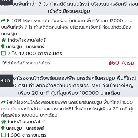
F 4013 ให้เช่าโรงงานโกดังพร้อมสำนักงาน พื้นที่ใช้สอย 12000 ตรม.
บนพื้นที่กว่า 7 ไร่ ทำเลดีติดถนนใหญ่ บริเวณนครชัยศรี ก่อนเข้าตัวเมือง
นครปฐม
โกดัง/โรงงาน/สโตร์
นครปฐม , นครชัยศรี
7 ไร่. 12,000 ตารางเมตร
60 /ตรม.
ให้เช่าโกดัง/โรงงาน/สโตร์
฿
ให้เช่า
ให้เช่าโรงงานโกดังพร้อมออฟฟิศ นครชัยศรีนครปฐม พื้นที่ใหญ่ 1600
ตรม ทำเลทองใกล้ด่านมอเตอรเวย M81 วิ่งเข้าบางใหญ่เพียง 20 นาที คุ้ม
ที่สุดเพียง 100000 บาทเดือน
โกดัง/โรงงาน/สโตร์
นครปฐม , นครชัยศรี
1,600 ตารางเมตร