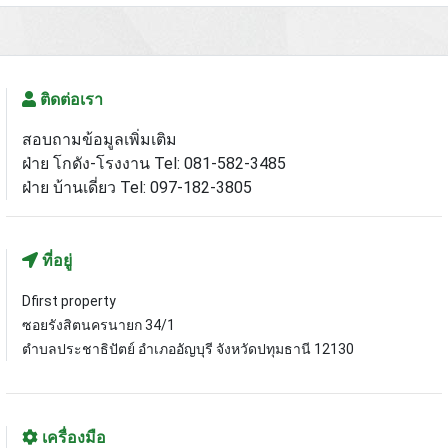
ติดต่อเรา
สอบถามข้อมูลเพิ่มเติม
ฝ่าย โกดัง-โรงงาน Tel: 081-582-3485
ฝ่าย บ้านเดี่ยว Tel: 097-182-3805
ที่อยู่
Dfirst property
ซอยรังสิตนครนายก 34/1
ตำบลประชาธิปัตย์ อำเภออัญบุรี จังหวัดปทุมธานี 12130
เครื่องมือ