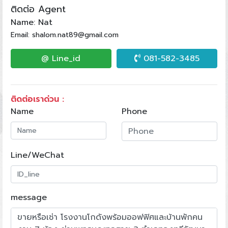
ติดต่อ Agent
Name: Nat
Email: shalom.nat89@gmail.com
@ Line_id
081-582-3485
ติดต่อเราด่วน :
Name
Phone
Line/WeChat
message