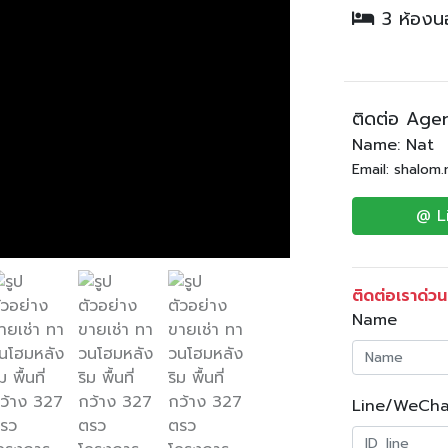
3 ห้อง
ติดต่อ Age
Name: Nat
Email: shalom
@ L
ติดต่อเราด่วน
Name
Line/WeCha