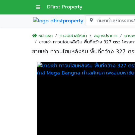
DFirst Property
หน้าแรก
ทาวน์เฮ้าส์ให้เช่า
สมุทรปราการ
บางพ
ขายเช่า ทาวนโฮมหลังริม พื้นที่กว้าง 327 ตรว โค
ขายเช่า ทาวนโฮมหลังริม พื้นที่กว้าง 32