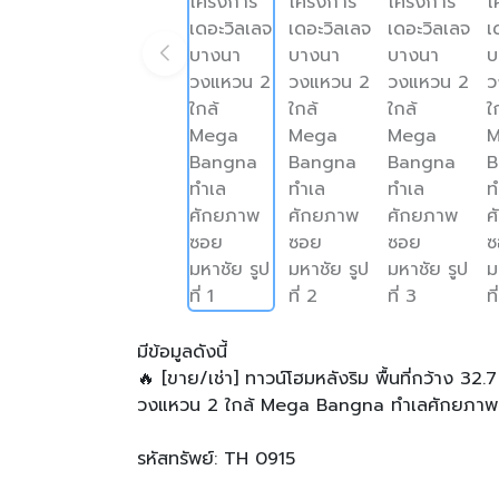
มีข้อมูลดังนี้
🔥 [ขาย/เช่า] ทาวน์โฮมหลังริม พื้นที่กว้าง 32
วงแหวน 2 ใกล้ Mega Bangna ทำเลศักยภาพ
รหัสทรัพย์: TH 0915