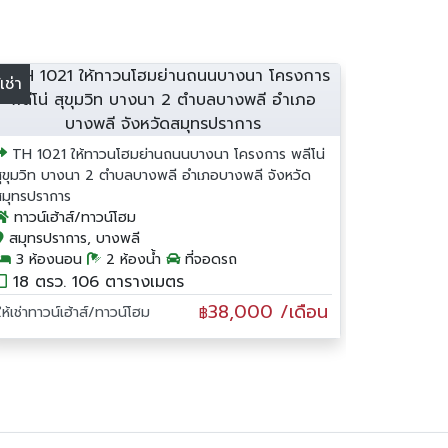
้เช่า
TH 1021 ให้ทาวนโฮมย่านถนนบางนา โครงการ พลีโน่
สุขุมวิท บางนา 2 ตำบลบางพลี อำเภอบางพลี จังหวัด
สมุทรปราการ
ทาวน์เฮ้าส์/ทาวน์โฮม
สมุทรปราการ, บางพลี
3 ห้องนอน
2 ห้องน้ำ
ที่จอดรถ
18 ตรว. 106 ตารางเมตร
38,000 /เดือน
ให้เช่าทาวน์เฮ้าส์/ทาวน์โฮม
฿