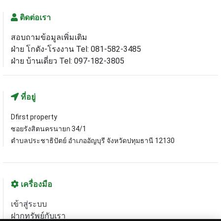
ติดต่อเรา
สอบถามข้อมูลเพิ่มเติม
ฝ่าย โกดัง-โรงงาน Tel: 081-582-3485
ฝ่าย บ้านเดี่ยว Tel: 097-182-3805
ที่อยู่
Dfirst property
ซอยรังสิตนครนายก 34/1
ตำบลประชาธิปัตย์ อำเภออัญบุรี จังหวัดปทุมธานี 12130
เครื่องมือ
เข้าสู่ระบบ
ฝากทรัพย์กับเรา