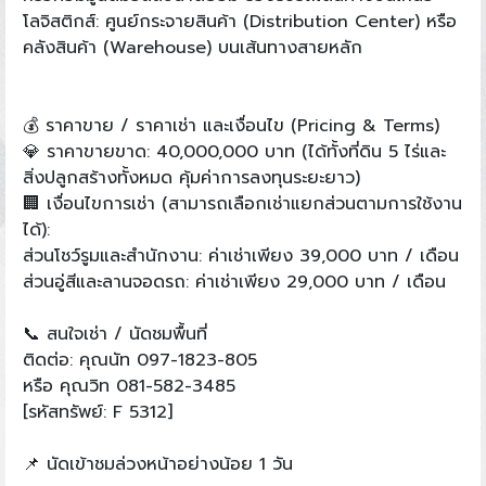
โลจิสติกส์: ศูนย์กระจายสินค้า (Distribution Center) หรือ
คลังสินค้า (Warehouse) บนเส้นทางสายหลัก
💰 ราคาขาย / ราคาเช่า และเงื่อนไข (Pricing & Terms)
💎 ราคาขายขาด: 40,000,000 บาท (ได้ทั้งที่ดิน 5 ไร่และ
สิ่งปลูกสร้างทั้งหมด คุ้มค่าการลงทุนระยะยาว)
🏢 เงื่อนไขการเช่า (สามารถเลือกเช่าแยกส่วนตามการใช้งาน
ได้):
ส่วนโชว์รูมและสำนักงาน: ค่าเช่าเพียง 39,000 บาท / เดือน
ส่วนอู่สีและลานจอดรถ: ค่าเช่าเพียง 29,000 บาท / เดือน
📞 สนใจเช่า / นัดชมพื้นที่
ติดต่อ: คุณนัท 097-1823-805
หรือ คุณวิท 081-582-3485
[รหัสทรัพย์: F 5312]
📌 นัดเข้าชมล่วงหน้าอย่างน้อย 1 วัน