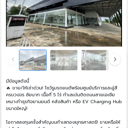
มีข้อมูลดังนี้
🔥 ขาย/ให้เช่าด่วน! โชว์รูมรถยนต์พร้อมศูนย์บริการและอู่สี
ครบวงจร ชัยนาท เนื้อที่ 5 ไร่ ทำเลเด่นติดถนนสายเอเชีย
เหมาะทำธุรกิจยานยนต์ คลังสินค้า หรือ EV Charging Hub
ขนาดใหญ่!
โอกาสลงทุนครั้งสำคัญบนทำเลทองยุทธศาสตร์! ขายหรือให้