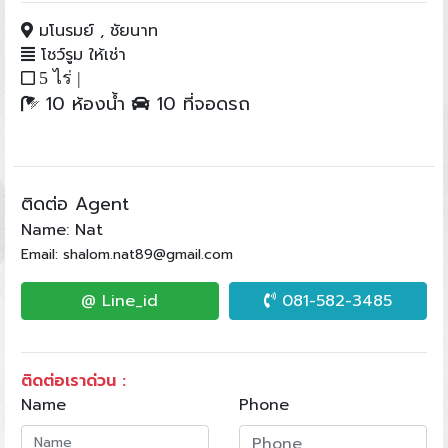
มโนรมย์ , ชัยนาท
โชว์รูม ให้เช่า
5 ไร่ |
10 ห้องน้ำ
10 ที่จอดรถ
ติดต่อ Agent
Name: Nat
Email: shalom.nat89@gmail.com
@ Line_id
081-582-3485
ติดต่อเราด่วน :
Name
Phone