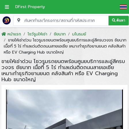
DFirst Property
ค้นหา
หน้าแรก
โชว์รูมให้เช่า
ชัยนาท
มโนรมย์
ขายให้เช่าด่วน โชวรูมรถยนตพร้อมศูนยบริการและอู่สีครบวงจร ชัยนาท
เนื้อที่ 5 ไร่ ทำเลเด่นติดถนนสายเอเชีย เหมาะทำธุรกิจยานยนต คลังสินค้า
หรือ EV Charging Hub ขนาดใหญ่
ขายให้เช่าด่วน โชวรูมรถยนตพร้อมศูนยบริการและอู่สีครบ
วงจร ชัยนาท เนื้อที่ 5 ไร่ ทำเลเด่นติดถนนสายเอเชีย
เหมาะทำธุรกิจยานยนต คลังสินค้า หรือ EV Charging
Hub ขนาดใหญ่