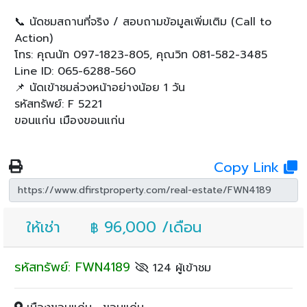
📞 นัดชมสถานที่จริง / สอบถามข้อมูลเพิ่มเติม (Call to
Action)
โทร: คุณนัท 097-1823-805, คุณวิท 081-582-3485
Line ID: 065-6288-560
📌 นัดเข้าชมล่วงหน้าอย่างน้อย 1 วัน
รหัสทรัพย์: F 5221
ขอนแก่น เมืองขอนแก่น
Copy Link
ให้เช่า
96,000 /เดือน
฿
รหัสทรัพย์: FWN4189
124 ผู้เข้าชม