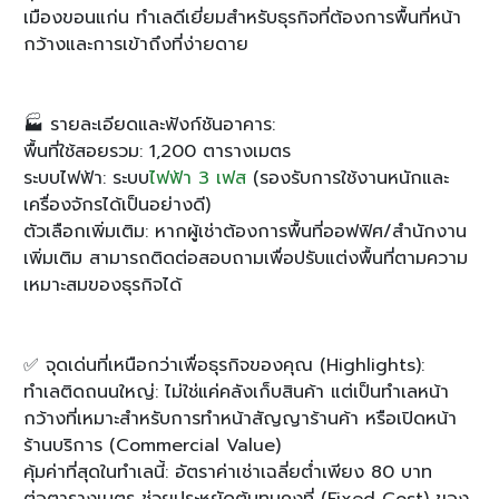
เมืองขอนแก่น ทำเลดีเยี่ยมสำหรับธุรกิจที่ต้องการพื้นที่หน้า
กว้างและการเข้าถึงที่ง่ายดาย
🏭 รายละเอียดและฟังก์ชันอาคาร:
พื้นที่ใช้สอยรวม: 1,200 ตารางเมตร
ระบบไฟฟ้า: ระบบ
ไฟฟ้า 3 เฟส
(รองรับการใช้งานหนักและ
เครื่องจักรได้เป็นอย่างดี)
ตัวเลือกเพิ่มเติม: หากผู้เช่าต้องการพื้นที่ออฟฟิศ/สำนักงาน
เพิ่มเติม สามารถติดต่อสอบถามเพื่อปรับแต่งพื้นที่ตามความ
เหมาะสมของธุรกิจได้
✅ จุดเด่นที่เหนือกว่าเพื่อธุรกิจของคุณ (Highlights):
ทำเลติดถนนใหญ่: ไม่ใช่แค่คลังเก็บสินค้า แต่เป็นทำเลหน้า
กว้างที่เหมาะสำหรับการทำหน้าสัญญาร้านค้า หรือเปิดหน้า
ร้านบริการ (Commercial Value)
คุ้มค่าที่สุดในทำเลนี้: อัตราค่าเช่าเฉลี่ยต่ำเพียง 80 บาท