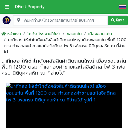
DFirst Property
ค้นหา
หน้าแรก
โกดัง-โรงงานให้เช่า
ขอนแก่น
เมืองขอนแก่น
นาทีทอง ให้เช่าโกดังคลังสินค้าติดถนนใหญ่ เมืองขอนแก่น พื้นที่ 1200
ตรม ทำเลทองค้าขายและโลจิสติกส ไฟ 3 เฟสครบ นิติบุคคลหัก ณ ที่จ่าย
ได้
นาทีทอง ให้เช่าโกดังคลังสินค้าติดถนนใหญ่ เมืองขอนแก่น
พื้นที่ 1200 ตรม ทำเลทองค้าขายและโลจิสติกส ไฟ 3 เฟส
ครบ นิติบุคคลหัก ณ ที่จ่ายได้