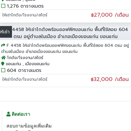
1,276 ตารางเมตร
27,000 /เดือน
ให้เช่าโกดัง/โรงงาน/สโตร์
฿
ให้เช่า
F 4458 ให้เช่าโกดังพร้อมออฟฟิศขอนแก่น พื้นที่ใช้สอย 604 ตรม อยู่
ตำบลในเมือง อำเภอเมืองขอนแก่น ขอนแก่น
โกดัง/โรงงาน/สโตร์
ขอนแก่น , เมืองขอนแก่น
604 ตารางเมตร
32,000 /เดือน
ให้เช่าโกดัง/โรงงาน/สโตร์
฿
ติดต่อเรา
สอบถามข้อมูลเพิ่มเติม