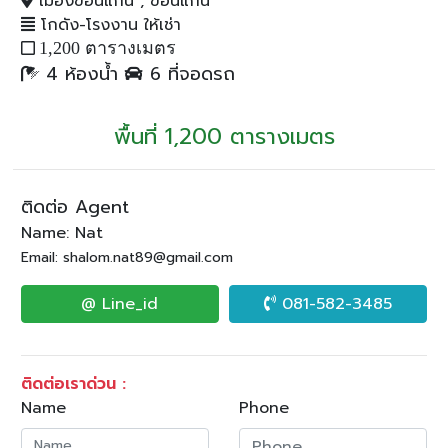
เมืองขอนแก่น , ขอนแก่น
โกดัง-โรงงาน ให้เช่า
1,200 ตารางเมตร
4 ห้องน้ำ
6 ที่จอดรถ
พื้นที่ 1,200 ตารางเมตร
ติดต่อ Agent
Name: Nat
Email: shalom.nat89@gmail.com
@ Line_id
081-582-3485
ติดต่อเราด่วน :
Name
Phone