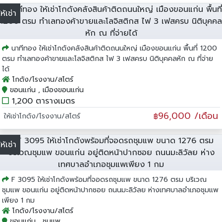
ให้เช่า
นาทีทอง ให้เช่าโกดังคลังสินค้าติดถนนใหญ่ เมืองขอนแก่น พื้นที่ 1200
ตรม ทำเลทองค้าขายและโลจิสติกส ไฟ 3 เฟสครบ นิติบุคคลหัก ณ ที่จ่าย
ได้
โกดัง/โรงงาน/สโตร์
ขอนแก่น , เมืองขอนแก่น
1,200 ตารางเมตร
96,000 /เดือน
ให้เช่าโกดัง/โรงงาน/สโตร์
฿
ให้เช่า
F 3095 ให้เช่าโกดังพร้อมที่จอดรถชุมแพ ขนาด 1276 ตรม บริเวณ
ชุมแพ ขอนแก่น อยู่ติดหน้าปากซอย ถนนมะลิวัลย ห่างเทศบาลอำเภอชุมแพ
เพียง 1 กม
โกดัง/โรงงาน/สโตร์
ขอนแก่น , ชุมแพ