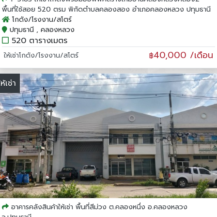
พื้นที่ใช้สอย 520 ตรม พิกัดตำบลคลองสอง อำเภอคลองหลวง ปทุมธานี
โกดัง/โรงงาน/สโตร์
ปทุมธานี , คลองหลวง
520 ตารางเมตร
40,000 /เดือน
ให้เช่าโกดัง/โรงงาน/สโตร์
฿
ให้เช่า
อาคารคลังสินค้าให้เช่า พื้นที่สีม่วง ต.คลองหนึ่ง อ.คลองหลวง