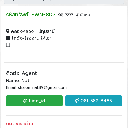
รหัสทรัพย์: FWN3807
393 ผู้เข้าชม
คลองหลวง , ปทุมธานี
โกดัง-โรงงาน ให้เช่า
ติดต่อ Agent
Name: Nat
Email: shalom.nat89@gmail.com
@ Line_id
081-582-3485
ติดต่อเราด่วน :