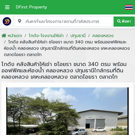
DFirst Property
ค้นหา
หน้าแรก
โกดัง-โรงงานให้เช่า
ปทุมธานี
คลองหลวง
โกดัง คลังสินค้าให้เช่า ซไอยรา ขนาด 340 ตรม พร้อมออฟฟิศและ
ห้องน้ำ คลองหลวง ปทุมธานีใกล้กรมที่ดินคลองหลวง เคหะคลองหลวง
ตลาดไอยรา ตลาดไท
โกดัง คลังสินค้าให้เช่า ซไอยรา ขนาด 340 ตรม พร้อม
ออฟฟิศและห้องน้ำ คลองหลวง ปทุมธานีใกล้กรมที่ดิน
คลองหลวง เคหะคลองหลวง ตลาดไอยรา ตลาดไท