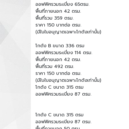
ออฟฟิศรวมระเบี่ยง 65ตรม.
พื้นที่ภายนอก 42 ตรม.
พื้นที่รวม 359 ตรม.
ราคา 150 บาทต่อ ตรม.
(มีใบใบอนุญาตเฉพาะโกดังเท่านั้น)
โกดัง B ขนาด 336 ตรม
ออฟฟิศรวมระเบี่ยง 114 ตรม.
พื้นที่ภายนอก 42 ตรม.
พื้นที่รวม 492 ตรม.
ราคา 150 บาทต่อ ตรม.
(มีใบใบอนุญาตเฉพาะโกดังเท่านั้น)
โกดัง C ขนาด 315 ตรม
ออฟฟิศรวมระเบี่ยง 87 ตรม.
โกดัง C ขนาด 315 ตรม
ออฟฟิศรวมระเบียง 87 ตรม.
พื้นที่ภายนอก 50 ตรม.