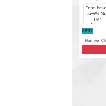
88117