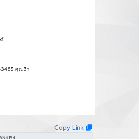
ด้
-3485 คุณวิท
Copy Link