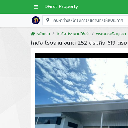
DFirst Property
หน้าแรก
โกดัง-โรงงานให้เช่า
พระนครศรีอยุธยา
โกดัง โรงงาน ขนาด 252 ตรมถึง 619 ตรม พ