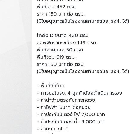
พื้นที่รวม 452 ตรม.
ราคา 150 บาทต่อ ตรม.
(มีใบอนุญาตเป็นโรงงานสามารถขอ. รง4. ได้)
โกดัง D ขนาด 420 ตรม
ออฟฟิศรวมระเบี่ยง 149 ตรม.
พื้นที่ภายนอก 50 ตรม.
พื้นที่รวม 619 ตรม.
ราคา 150 บาทต่อ ตรม.
(มีใบอนุญาตเป็นโรงงานสามารถขอ. รง4. ได้)
- พื้นที่สีเขียว
- การขอใบรง. 4 ลูกค้าต้องดำเนินการเอง
- ค่าน้ำจ่ายตรงกับทางหลวง
- ค่าไฟฟ้า 6บาท ต่อหน่วย
- ค่าประกันมิเตอร์ ไฟ 7,000 บาท
- ค่าประกันมิเตอร์ น้ำ 3,000 บาท
- ส่านกลางไม่มี