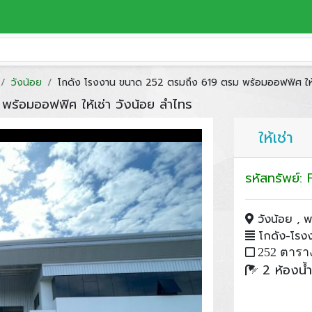
วังน้อย
โกดัง โรงงาน ขนาด 252 ตรมถึง 619 ตรม พร้อมออฟฟิศ ให้เ
ร้อมออฟฟิศ ให้เช่า วังน้อย ลำไทร
ให้เช่า
รหัสทรัพย์
วังน้อย , 
โกดัง-โรงงา
252 ตารา
2 ห้องน้