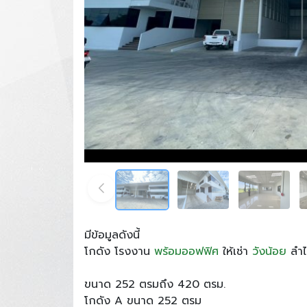
มีข้อมูลดังนี้
โกดัง โรงงาน
พร้อมออฟฟิศ
ให้เช่า
วังน้อย
ลำไ
ขนาด 252 ตรมถึง 420 ตรม.
โกดัง A ขนาด 252 ตรม