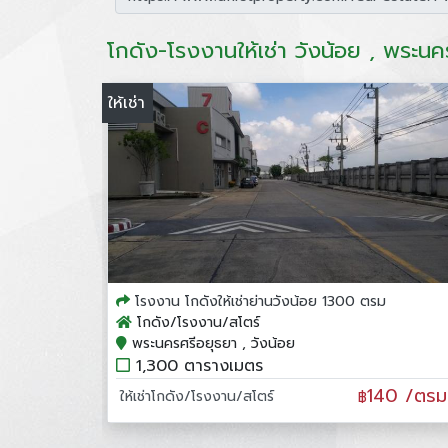
โกดัง-โรงงานให้เช่า วังน้อย , พระนค
ให้เช่า
โรงงาน โกดังให้เช่าย่านวังน้อย 1300 ตรม
โกดัง/โรงงาน/สโตร์
พระนครศรีอยุธยา , วังน้อย
1,300 ตารางเมตร
140 /ตรม
ให้เช่าโกดัง/โรงงาน/สโตร์
฿