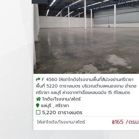
F 4560 ให้เช่าโกดังโรงงานพื้นที่สีม่วงย่านศรีราชา
พื้นที่ 5220 ตารางเมตร บริเวณตำบลหนองขาม อำเภอ
ศรีราชา ชลบุรี ห่างจากท่าเรือแหลมฉบัง 15 กิโลเมตร
โกดัง/โรงงาน/สโตร์
ชลบุรี , ศรีราชา
5,220 ตารางเมตร
165 /ตรม
ให้เช่าโกดัง/โรงงาน/สโตร์
฿