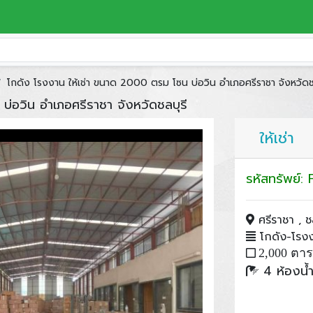
โกดัง โรงงาน ให้เช่า ขนาด 2000 ตรม โซน บ่อวิน อำเภอศรีราชา จังหวัดช
่อวิน อำเภอศรีราชา จังหวัดชลบุรี
ให้เช่า
รหัสทรัพย์
ศรีราชา , ชล
โกดัง-โรงงา
2,000 ตา
4 ห้องน้