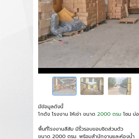
มีข้อมูลดังนี้
โกดัง โรงงาน ให้เช่า ขนาด
2000 ตรม
โซน บ่อ
พื้นที่โรงงานสีส้ม มีรั้วรอบขอบชิดส่วนตัว
ขนาด 2000 ตรม. พร้อมสำนักงานและห้องน้ำ