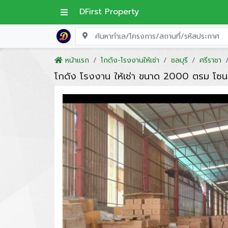
DFirst Property
หน้าแรก
โกดัง-โรงงานให้เช่า
ชลบุรี
ศรีราชา
โกดัง โรงงาน ให้เช่า ขนาด 2000 ตรม โซน บ