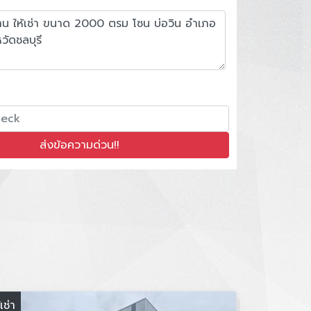
้เช่า