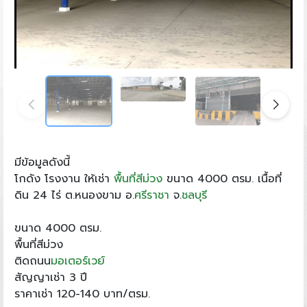
มีข้อมูลดังนี้
โกดัง โรงงาน ให้เช่า
พื้นที่สีม่วง
ขนาด 4000 ตรม. เนื้อที่
ดิน 24 ไร่ ต.หนองขาม อ.
ศรีราชา
จ.
ชลบุรี
ขนาด 4000 ตรม.
พื้นที่สีม่วง
ติดถนน
มอเตอร์เวย์
สัญญาเช่า 3 ปี
ราคาเช่า 120-140 บาท/ตรม.