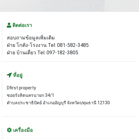
ติดต่อเรา
สอบถามข้อมูลเพิ่มเติม
ฝ่าย โกดัง-โรงงาน Tel: 081-582-3485
ฝ่าย บ้านเดี่ยว Tel: 097-182-3805
ที่อยู่
Dfirst property
ซอยรังสิตนครนายก 34/1
ตำบลประชาธิปัตย์ อำเภออัญบุรี จังหวัดปทุมธานี 12130
เครื่องมือ