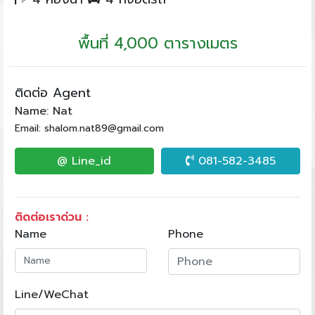
พื้นที่ 4,000 ตารางเมตร
ติดต่อ Agent
Name: Nat
Email: shalom.nat89@gmail.com
@ Line_id
081-582-3485
ติดต่อเราด่วน :
Name
Phone
Line/WeChat