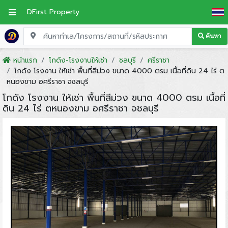
DFirst Property
ค้นหา
หน้าแรก
โกดัง-โรงงานให้เช่า
ชลบุรี
ศรีราชา
โกดัง โรงงาน ให้เช่า พื้นที่สีม่วง ขนาด 4000 ตรม เนื้อที่ดิน 24 ไร่ ต
หนองขาม อศรีราชา จชลบุรี
โกดัง โรงงาน ให้เช่า พื้นที่สีม่วง ขนาด 4000 ตรม เนื้อที่
ดิน 24 ไร่ ตหนองขาม อศรีราชา จชลบุรี