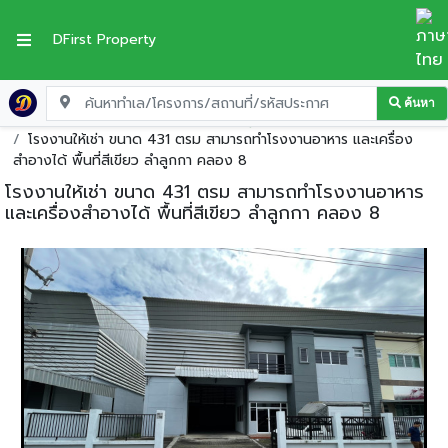
DFirst Property
ค้นหา
หน้าแรก
โกดัง-โรงงานให้เช่า
ปทุมธานี
ลำลูกกา
โรงงานให้เช่า ขนาด 431 ตรม สามารถทำโรงงานอาหาร และเครื่อง
สำอางได้ พื้นที่สีเขียว ลำลูกกา คลอง 8
โรงงานให้เช่า ขนาด 431 ตรม สามารถทำโรงงานอาหาร
และเครื่องสำอางได้ พื้นที่สีเขียว ลำลูกกา คลอง 8