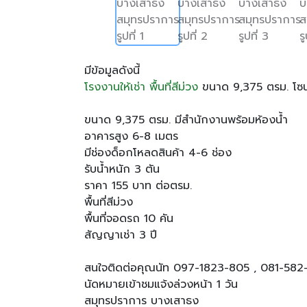
มีข้อมูลดังนี้
โรงงานให้เช่า พื้นที่สีม่วง
ขนาด 9,375 ตรม. โซ
ขนาด 9,375 ตรม. มีสำนักงานพร้อมห้องน้ำ
อาคารสูง 6-8 เมตร
มีช่องด็อกโหลดสินค้า 4-6 ช่อง
รับน้ำหนัก 3 ตัน
ราคา 155 บาท ต่อตรม.
พื้นที่สีม่วง
พื้นที่จอดรถ 10 คัน
สัญญาเช่า 3 ปี
สนใจติดต่อคุณนัท 097-1823-805 , 081-582
นัดหมายเข้าชมแจ้งล่วงหน้า 1 วัน
สมุทรปราการ บางเสาธง