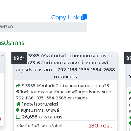
Copy Link
ุทรปราการ
ให้เช่า
ให
F 3985 ให้เช่าโกดังติดย่านถนนบางนาตราด กม23
พิกัดตำบลบางเสาธง อำเภอบางพลีสมุทรปราการ ขนาด
792 1188 1335 1584 2688 ตารางเมตร
โกดัง/โรงงาน/สโตร์
สมุทรปราการ, บางพลี
26,653 ตารางเมตร
น
80 /ตรม.
ให้เช่าโกดัง/โรงงาน/สโตร์
฿