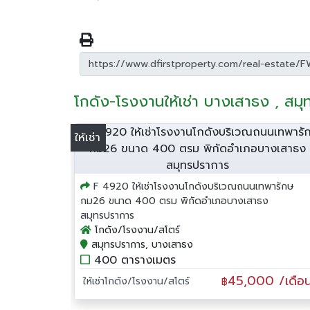
โกดัง-โรงงานให้เช่า บางเสาธง , สม
ให้เช่า
F 4920 ให้เช่าโรงงานโกดังบริเวณถนนเทพารักษ
กม26 ขนาด 400 ตรม พิกัดอำเภอบางเสาธง
สมุทรปราการ
โกดัง/โรงงาน/สโตร์
สมุทรปราการ, บางเสาธง
400 ตารางเมตร
45,000 /เดือ
ให้เช่าโกดัง/โรงงาน/สโตร์
฿