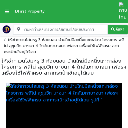
DFirst Property
ค้นหา
หน้าแรก
ทาวน์เฮ้าส์ให้เช่า
สมุทรปราการ
บางพลี
ให้เช่าทาวนโฮมหรู 3 ห้องนอน บ้านใหม่มือหนึ่งแกะกล่อง โครงการ พลี
โน่ สุขุมวิท บางนา 4 ใกล้เมกาบางนา เฟอรฯ เครื่องใช้ไฟฟ้าครบ ลาก
กระเป๋าเข้าอยู่ได้เลย
ให้เช่าทาวนโฮมหรู 3 ห้องนอน บ้านใหม่มือหนึ่งแกะกล่อง
โครงการ พลีโน่ สุขุมวิท บางนา 4 ใกล้เมกาบางนา เฟอรฯ
เครื่องใช้ไฟฟ้าครบ ลากกระเป๋าเข้าอยู่ได้เลย