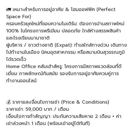
🚛 เหมาะสำหรับการอยู่อาศัย & โฮมออฟฟิศ (Perfect
Space For)
ครอบครัวยุคใหม่ที่ชอบความโมเดิร์น: ต้องการบ้านสภาพใหม่
100% ในโครงการพรีเมียม ปลอดภัย ใกล้ห้างสรรพสินค้า
และโรงเรียนนานาชาติ
ผู้บริหาร / ชาวต่างชาติ (Expat): ทำเลใกล้ทางด่วน เดินทาง
ไปทำงานในเมือง นิคมอุตสาหกรรม หรือสนามบินสุวรรณภูมิ
ได้รวดเร็ว
Home Office คลับเฮ้าส์หรู: โครงการมีสภาพแวดล้อมที่ดี
เยี่ยม ภาพลักษณ์ทันสมัย รองรับการอยู่อาศัยควบคู่การ
ทำงานออนไลน์
💰 ราคาและเงื่อนไขการเช่า (Price & Conditions)
ราคาเช่า: 59,000 บาท / เดือน
เงื่อนไขการทำสัญญา: ประกันความเสียหาย 2 เดือน + ค่า
เช่าล่วงหน้า 1 เดือน (พร้อมเข้าอยู่ได้ทันที)