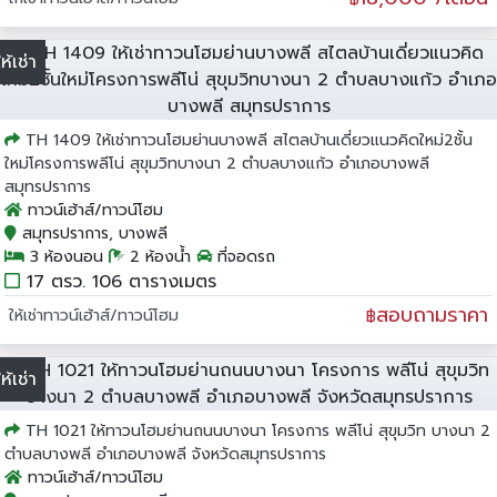
ให้เช่า
TH 1409 ให้เช่าทาวนโฮมย่านบางพลี สไตลบ้านเดี่ยวแนวคิดใหม่2ชั้น
ใหม่โครงการพลีโน่ สุขุมวิทบางนา 2 ตำบลบางแก้ว อำเภอบางพลี
สมุทรปราการ
ทาวน์เฮ้าส์/ทาวน์โฮม
สมุทรปราการ, บางพลี
3 ห้องนอน
2 ห้องน้ำ
ที่จอดรถ
17 ตรว. 106 ตารางเมตร
สอบถามราคา
ให้เช่าทาวน์เฮ้าส์/ทาวน์โฮม
฿
ให้เช่า
TH 1021 ให้ทาวนโฮมย่านถนนบางนา โครงการ พลีโน่ สุขุมวิท บางนา 2
ตำบลบางพลี อำเภอบางพลี จังหวัดสมุทรปราการ
ทาวน์เฮ้าส์/ทาวน์โฮม