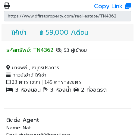
Copy Link
ให้เช่า
59,000 /เดือน
฿
รหัสทรัพย์: TN4362
53 ผู้เข้าชม
บางพลี , สมุทรปราการ
ทาวน์เฮ้าส์ ให้เช่า
23 ตารางวา |
145 ตารางเมตร
3 ห้องนอน
3 ห้องน้ำ
2 ที่จอดรถ
ติดต่อ Agent
Name: Nat