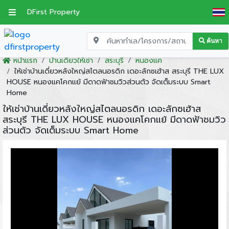
DFirst Property
ค้นหา
หน้าแรก
บ้านเดี่ยวให้เช่า
สระบุรี
หนองแค
ให้เช่าบ้านเดี่ยวหลังใหญ่สไตลนอรดิก เดอะลักซเฮ้าส สระบุรี THE LUX
HOUSE หนองแคโคกแย้ มีดาดฟ้าชมวิวส่วนตัว จัดเต็มระบบ Smart
Home
ให้เช่าบ้านเดี่ยวหลังใหญ่สไตลนอรดิก เดอะลักซเฮ้าส
สระบุรี THE LUX HOUSE หนองแคโคกแย้ มีดาดฟ้าชมวิว
ส่วนตัว จัดเต็มระบบ Smart Home