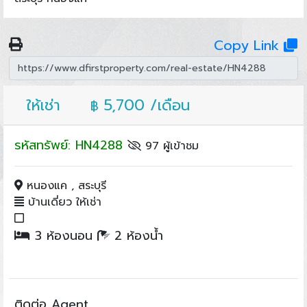
Copy Link
ให้เช่า
5,700 /เดือน
฿
รหัสทรัพย์: HN4288
97 ผู้เข้าชม
หนองแค , สระบุรี
บ้านเดี่ยว ให้เช่า
3 ห้องนอน
2 ห้องน้ำ
ติดต่อ Agent