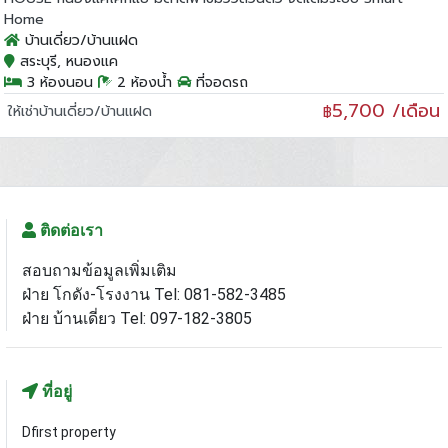
Home
บ้านเดี่ยว/บ้านแฝด
สระบุรี, หนองแค
3 ห้องนอน
2 ห้องน้ำ
ที่จอดรถ
5,700 /เดือน
ให้เช่าบ้านเดี่ยว/บ้านแฝด
฿
ติดต่อเรา
สอบถามข้อมูลเพิ่มเติม
ฝ่าย โกดัง-โรงงาน Tel: 081-582-3485
ฝ่าย บ้านเดี่ยว Tel: 097-182-3805
ที่อยู่
Dfirst property