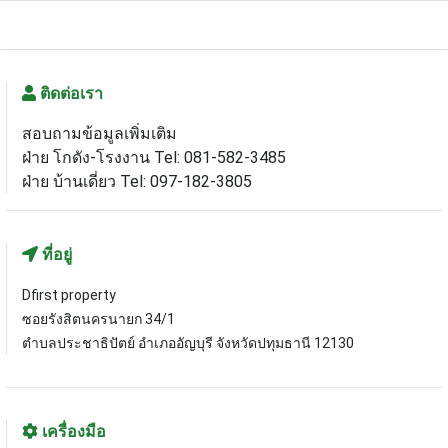
ติดต่อเรา
สอบถามข้อมูลเพิ่มเติม
ฝ่าย โกดัง-โรงงาน Tel: 081-582-3485
ฝ่าย บ้านเดี่ยว Tel: 097-182-3805
ที่อยู่
Dfirst property
ซอยรังสิตนครนายก 34/1
ตำบลประชาธิปัตย์ อำเภออัญบุรี จังหวัดปทุมธานี 12130
เครื่องมือ