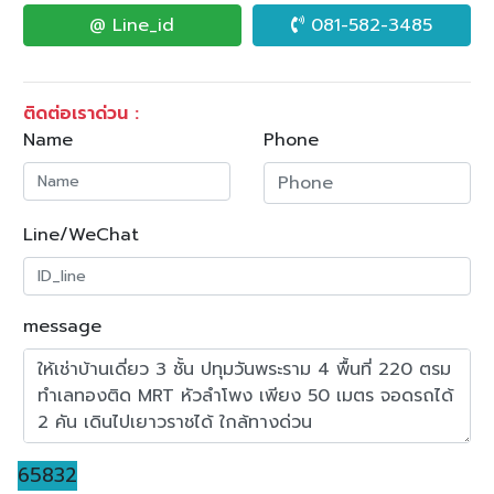
@ Line_id
081-582-3485
ติดต่อเราด่วน :
Name
Phone
Line/WeChat
message
65832