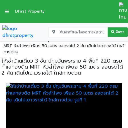
DFirst Property
ค้นหา
หน้าแรก
บ้านเดี่ยวให้เช่า
กรุงเทพมหานคร
เขตปทุมวัน
ให้เช่าบ้านเดี่ยว 3 ชั้น ปทุมวันพระราม 4 พื้นที่ 220 ตรม ทำเลทองติด
MRT หัวลำโพง เพียง 50 เมตร จอดรถได้ 2 คัน เดินไปเยาวราชได้ ใกล้
ทางด่วน
ให้เช่าบ้านเดี่ยว 3 ชั้น ปทุมวันพระราม 4 พื้นที่ 220 ตรม
ทำเลทองติด MRT หัวลำโพง เพียง 50 เมตร จอดรถได้
2 คัน เดินไปเยาวราชได้ ใกล้ทางด่วน