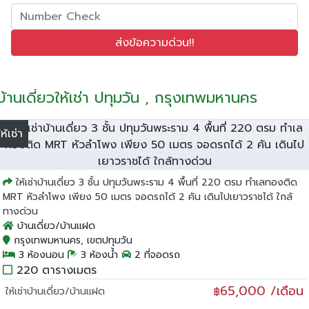
บ้านเดี่ยวให้เช่า ปทุมวัน , กรุงเทพมหานคร
ให้เช่า
ให้เช่าบ้านเดี่ยว 3 ชั้น ปทุมวันพระราม 4 พื้นที่ 220 ตรม ทำเลทองติด
MRT หัวลำโพง เพียง 50 เมตร จอดรถได้ 2 คัน เดินไปเยาวราชได้ ใกล้
ทางด่วน
บ้านเดี่ยว/บ้านแฝด
กรุงเทพมหานคร, เขตปทุมวัน
3 ห้องนอน
3 ห้องน้ำ
2 ที่จอดรถ
220 ตารางเมตร
65,000 /เดือน
ให้เช่าบ้านเดี่ยว/บ้านแฝด
฿