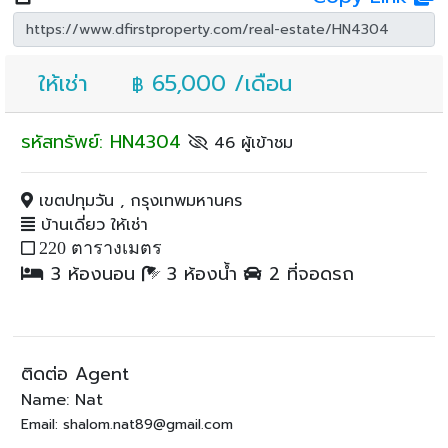
ให้เช่า
65,000 /เดือน
฿
รหัสทรัพย์: HN4304
46 ผู้เข้าชม
เขตปทุมวัน , กรุงเทพมหานคร
บ้านเดี่ยว ให้เช่า
220 ตารางเมตร
3 ห้องนอน
3 ห้องน้ำ
2 ที่จอดรถ
ติดต่อ Agent
Name: Nat
Email: shalom.nat89@gmail.com