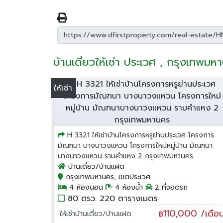
บ้านเดี่ยวให้เช่า ประเวศ , กรุงเทพมห
ให้เช่า
H 3321 ให้เช่าบ้านโครงการหรูย่านประเวศ โครงการ
มัณฑนา บางนาวงแหวน โครงการใหม่หมู่บ้าน มัณฑนา
บางนาวงแหวน รามคำแหง 2 กรุงเทพมหานคร
บ้านเดี่ยว/บ้านแฝด
กรุงเทพมหานคร, เขตประเวศ
4 ห้องนอน
4 ห้องน้ำ
2 ที่จอดรถ
80 ตรว. 220 ตารางเมตร
110,000 /เดือ
ให้เช่าบ้านเดี่ยว/บ้านแฝด
฿