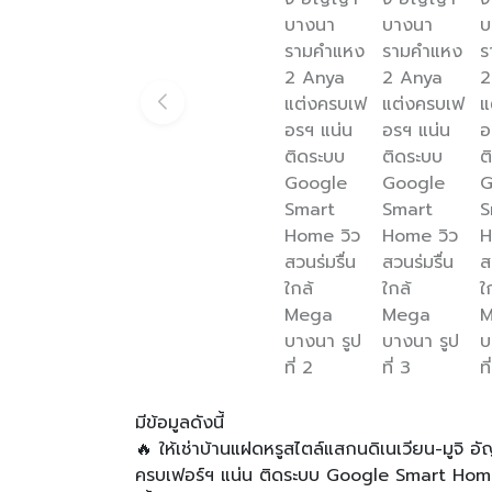
มีข้อมูลดังนี้
🔥 ให้เช่าบ้านแฝดหรูสไตล์แสกนดิเนเวียน-มูจิ 
ครบเฟอร์ฯ แน่น ติดระบบ Google Smart Home