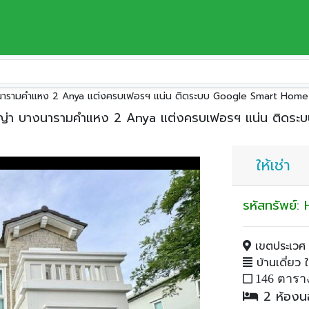
ตประเวศ
บางนารามคำแหง 2 Anya แต่งครบเฟอรฯ แน่น ติดระบบ Google Smart Home 
อัญญ่า บางนารามคำแหง 2 Anya แต่งครบเฟอรฯ แน่น ติดระ
ให้เช่า
รหัสทรัพย์
เขตประเวศ 
บ้านเดี่ยว ให
146 ตารา
2 ห้อง