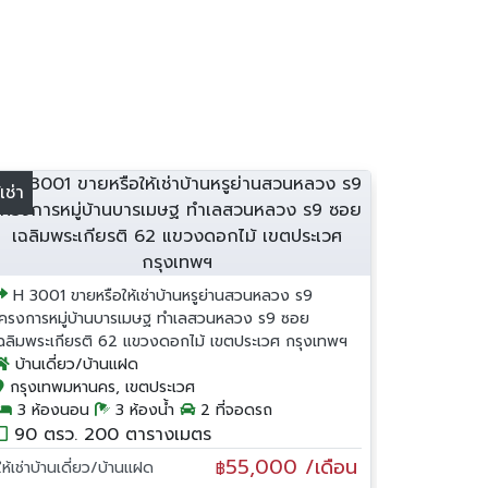
้เช่า
H 3001 ขายหรือให้เช่าบ้านหรูย่านสวนหลวง ร9
โครงการหมู่บ้านบารเมษฐ ทำเลสวนหลวง ร9 ซอย
เฉลิมพระเกียรติ 62 แขวงดอกไม้ เขตประเวศ กรุงเทพฯ
บ้านเดี่ยว/บ้านแฝด
กรุงเทพมหานคร, เขตประเวศ
3 ห้องนอน
3 ห้องน้ำ
2 ที่จอดรถ
90 ตรว. 200 ตารางเมตร
55,000 /เดือน
ให้เช่าบ้านเดี่ยว/บ้านแฝด
฿