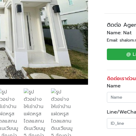
ติดต่อ Age
Name: Nat
Email: shalom
@ L
ติดต่อเราด่วน
Name
Line/WeCha