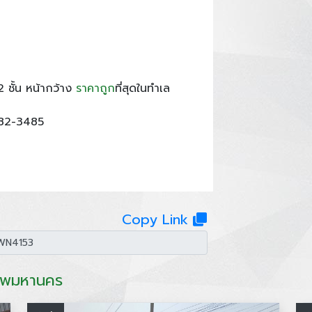
2 ชั้น หน้ากว้าง
ราคาถูก
ที่สุดในทำเล
582-3485
Copy Link
เทพมหานคร