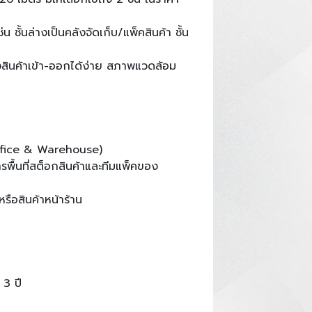
 ชั้นล่างเป็นคลังจัดเก็บ/แพ็คสินค้า ชั้น
สินค้าเข้า-ออกได้ง่าย สภาพแวดล้อม
Office & Warehouse)
พื้นที่สต็อกสินค้าและทีมแพ็คของ
รือสินค้าหน้าร้าน
 3 ปี