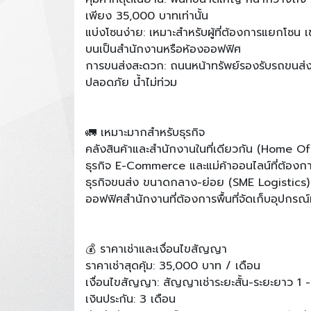
เพียง 35,000 บาทเท่านั้น
แบ่งโซนง่าย: เหมาะสำหรับผู้ที่ต้องการแยกโซน เช่น
บนเป็นสำนักงานหรือห้องออฟฟิศ
การขนส่งสะดวก: ถนนหน้าทรัพย์รองรับรถขนส่ง
ปลอดภัย น้ำไม่ท่วม
🚛 เหมาะมากสำหรับธุรกิจ
คลังสินค้าและสำนักงานในที่เดียวกัน (Home 
ธุรกิจ E-Commerce และแม่ค้าออนไลน์ที่ต้องการ
ธุรกิจขนส่ง ขนาดกลาง-ย่อย (SME Logistics)
ออฟฟิศสำนักงานที่ต้องการพื้นที่จัดเก็บอุปกรณ์ห
💰 ราคาเช่าและเงื่อนไขสัญญา
ราคาเช่าสุดคุ้ม: 35,000 บาท / เดือน
เงื่อนไขสัญญา: สัญญาเช่าระยะสั้น-ระยะยาว 1 -
เงินประกัน: 3 เดือน