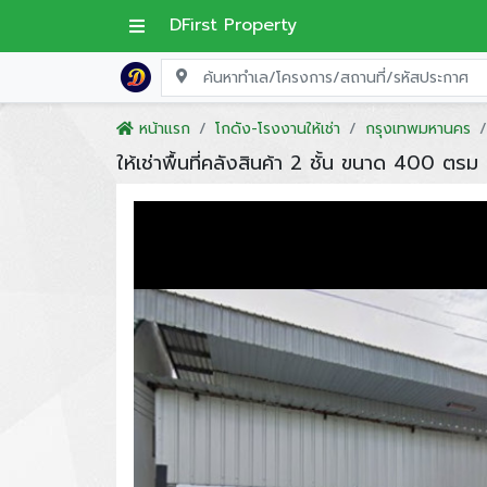
DFirst Property
หน้าแรก
โกดัง-โรงงานให้เช่า
กรุงเทพมหานคร
ให้เช่าพื้นที่คลังสินค้า 2 ชั้น ขนาด 400 ตรม