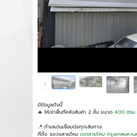
มีข้อมูลดังนี้
🔥 ให้เช่าพื้นที่คลังสินค้า 2 ชั้น ขนาด
400 ตรม
📍 ทำเลเด่นเชื่อมต่อทุกเส้นทาง
ที่ตั้ง: แขวงสายไหม
เขตสายไหม
กรุงเทพมหาน