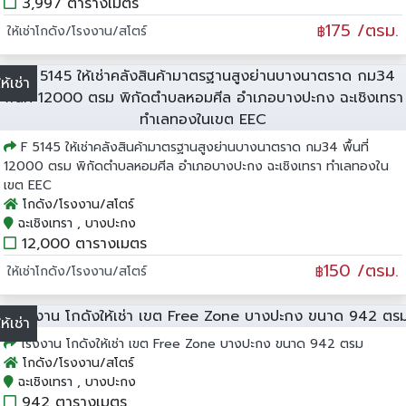
3,997 ตารางเมตร
175 /ตรม.
ให้เช่าโกดัง/โรงงาน/สโตร์
฿
ให้เช่า
F 5145 ให้เช่าคลังสินค้ามาตรฐานสูงย่านบางนาตราด กม34 พื้นที่
12000 ตรม พิกัดตำบลหอมศีล อำเภอบางปะกง ฉะเชิงเทรา ทำเลทองใน
เขต EEC
โกดัง/โรงงาน/สโตร์
ฉะเชิงเทรา , บางปะกง
12,000 ตารางเมตร
150 /ตรม.
ให้เช่าโกดัง/โรงงาน/สโตร์
฿
ให้เช่า
โรงงาน โกดังให้เช่า เขต Free Zone บางปะกง ขนาด 942 ตรม
โกดัง/โรงงาน/สโตร์
ฉะเชิงเทรา , บางปะกง
942 ตารางเมตร