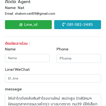
ติดต่อ Agent
Name: Nat
Email: shalom.nat89@gmail.com
@ Line_id
081-582-3485
ติดต่อเราด่วน :
Name
Phone
Line/WeChat
message