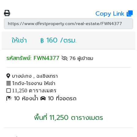
Copy Link
ให้เช่า
160 /ตรม.
฿
รหัสทรัพย์: FWN4377
76 ผู้เข้าชม
บางปะกง , ฉะเชิงเทรา
โกดัง-โรงงาน ให้เช่า
11,250 ตารางเมตร
10 ห้องน้ำ
10 ที่จอดรถ
พื้นที่ 11,250 ตารางเมตร