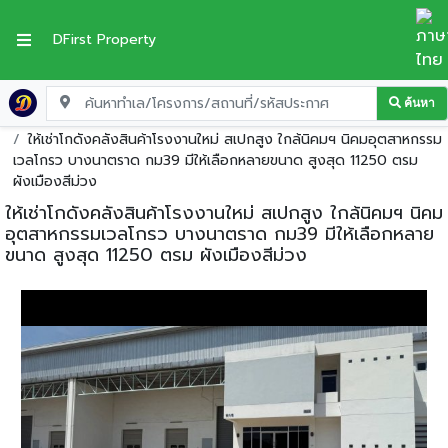
DFirst Property
ค้นหา
หน้าแรก
โกดัง-โรงงานให้เช่า
ฉะเชิงเทรา
บางปะกง
ให้เช่าโกดังคลังสินค้าโรงงานใหม่ สเปกสูง ใกล้นิคมฯ นิคมอุตสาหกรรม
เวลโกรว บางนาตราด กม39 มีให้เลือกหลายขนาด สูงสุด 11250 ตรม
ผังเมืองสีม่วง
ให้เช่าโกดังคลังสินค้าโรงงานใหม่ สเปกสูง ใกล้นิคมฯ นิคม
อุตสาหกรรมเวลโกรว บางนาตราด กม39 มีให้เลือกหลาย
ขนาด สูงสุด 11250 ตรม ผังเมืองสีม่วง