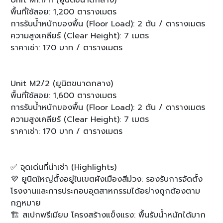
Unit M1.1/11 (ยูนิตขนาดกลาง)
พื้นที่ใช้สอย: 1,200 ตารางเมตร
การรับน้ำหนักของพื้น (Floor Load): 2 ตัน / ตารางเมตร
ความสูงเคลียร์ (Clear Height): 7 เมตร
ราคาเช่า: 170 บาท / ตารางเมตร
Unit M2/2 (ยูนิตขนาดกลาง)
พื้นที่ใช้สอย: 1,600 ตารางเมตร
การรับน้ำหนักของพื้น (Floor Load): 2 ตัน / ตารางเมตร
ความสูงเคลียร์ (Clear Height): 7 เมตร
ราคาเช่า: 170 บาท / ตารางเมตร
✅ จุดเด่นที่น่าเช่า (Highlights)
💜 ยูนิตใหญ่ตั้งอยู่ในเขตผังเมืองสีม่วง: รองรับการจัดตั้ง
โรงงานและการประกอบอุตสาหกรรมได้อย่างถูกต้องตาม
กฎหมาย
🏗️ สเปกพรีเมียม โครงสร้างแข็งแรง: พื้นรับน้ำหนักได้มาก