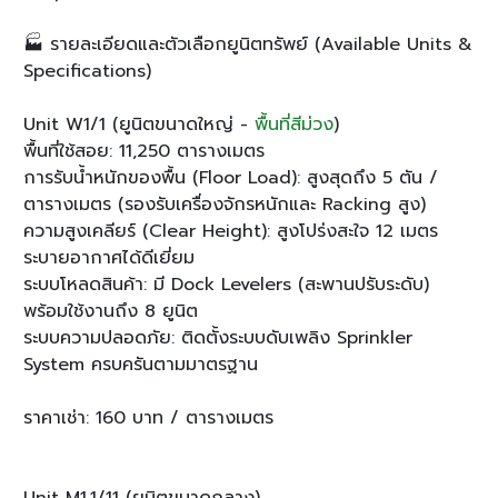
🏭 รายละเอียดและตัวเลือกยูนิตทรัพย์ (Available Units &
Specifications)
Unit W1/1 (ยูนิตขนาดใหญ่ -
พื้นที่สีม่วง
)
พื้นที่ใช้สอย: 11,250 ตารางเมตร
การรับน้ำหนักของพื้น (Floor Load): สูงสุดถึง 5 ตัน /
ตารางเมตร (รองรับเครื่องจักรหนักและ Racking สูง)
ความสูงเคลียร์ (Clear Height): สูงโปร่งสะใจ 12 เมตร
ระบายอากาศได้ดีเยี่ยม
ระบบโหลดสินค้า: มี Dock Levelers (สะพานปรับระดับ)
พร้อมใช้งานถึง 8 ยูนิต
ระบบความปลอดภัย: ติดตั้งระบบดับเพลิง Sprinkler
System ครบครันตามมาตรฐาน
ราคาเช่า: 160 บาท / ตารางเมตร