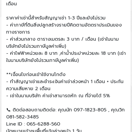
เดือน
ราคาค่าเช่านี้สำหรับสัญญาเช่า 1-3 ปีและยังไม่รวม
- ค่าภาษีที่ดินสิ่งปลูกสร้างรายปีคิดตามอัตตราประเมินของ
ทางราชการ
- ค่าส่วนกลาง ตารางเมตรละ 3 บาท / เดือน (เช่าในนาม
บริษัทยังไม่รวมภาษีมูลค่าเพิ่ม)
- ค่าไฟฟ้าหน่วยละ 8 บาท ,ค่าน้ำประปาหน่วยละ 18 บาท (เช่า
ในนามบริษัทยังไม่รวมภาษีมูลค่าเพิ่ม)
**เงื่อนไขก่อนเข้าใช้งานโกดัง
- ทำสัญญาเช่าและชำระเงินค่าเช่าล่วงหน้า 1 เดือน + ประกัน
ความเสียหาย 2 เดือน
- เช่าในนามบริษัท ค่าเช่าสามารถหัก ณ ที่จ่ายได้ 5%
📞 ติดต่อสอบถามติดต่อ: คุณนัท 097-1823-805 , คุณวิท
081-582-3485
Line ID : 065-6288-560
นัดหมายเข้าชมพื้นที่แจ้งล่วงหน้า 1 วัน