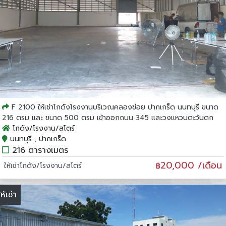
F 2100 ให้เช่าโกดังโรงงานบริเวณคลองข่อย ปากเกร็ด นนทบุรี ขนาด
216 ตรม และ ขนาด 500 ตรม เข้าออกถนน 345 และวงแหวนตะวันตก
โกดัง/โรงงาน/สโตร์
นนทบุรี , ปากเกร็ด
216 ตารางเมตร
20,000 /เดือน
ให้เช่าโกดัง/โรงงาน/สโตร์
฿
ให้เช่า