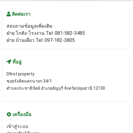
ติดต่อเรา
สอบถามข้อมูลเพิ่มเติม
ฝ่าย โกดัง-โรงงาน Tel: 081-582-3485
ฝ่าย บ้านเดี่ยว Tel: 097-182-3805
ที่อยู่
Dfirst property
ซอยรังสิตนครนายก 34/1
ตำบลประชาธิปัตย์ อำเภออัญบุรี จังหวัดปทุมธานี 12130
เครื่องมือ
เข้าสู่ระบบ