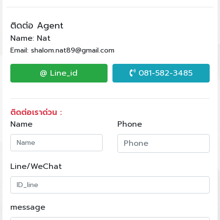
ติดต่อ Agent
Name: Nat
Email: shalom.nat89@gmail.com
@ Line_id
081-582-3485
ติดต่อเราด่วน :
Name
Phone
Line/WeChat
message