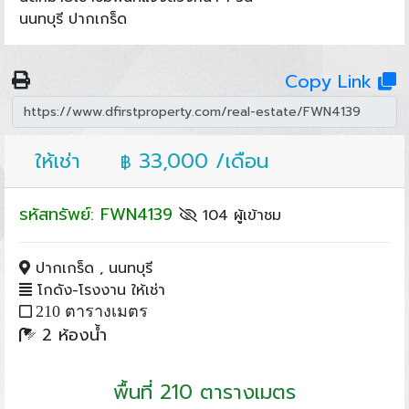
นนทบุรี ปากเกร็ด
Copy Link
ให้เช่า
33,000 /เดือน
฿
รหัสทรัพย์: FWN4139
104 ผู้เข้าชม
ปากเกร็ด , นนทบุรี
โกดัง-โรงงาน ให้เช่า
210 ตารางเมตร
2 ห้องน้ำ
พื้นที่ 210 ตารางเมตร