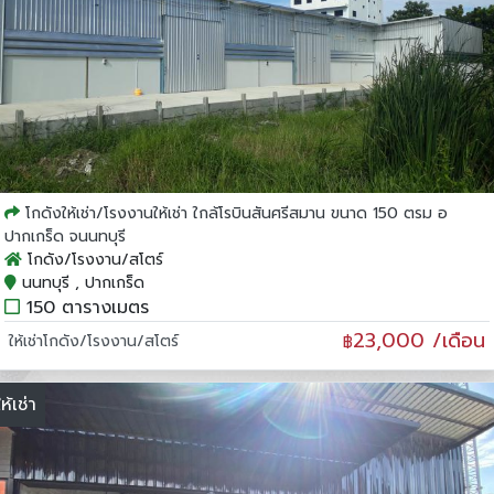
โกดังให้เช่า/โรงงานให้เช่า ใกล้โรบินสันศรีสมาน ขนาด 150 ตรม อ
ปากเกร็ด จนนทบุรี
โกดัง/โรงงาน/สโตร์
นนทบุรี , ปากเกร็ด
150 ตารางเมตร
23,000 /เดือน
ให้เช่าโกดัง/โรงงาน/สโตร์
฿
ให้เช่า