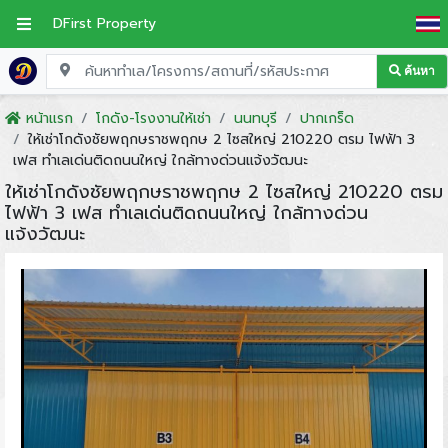
DFirst Property
ค้นหา
หน้าแรก
โกดัง-โรงงานให้เช่า
นนทบุรี
ปากเกร็ด
ให้เช่าโกดังชัยพฤกษราชพฤกษ 2 ไซสใหญ่ 210220 ตรม ไฟฟ้า 3
เฟส ทำเลเด่นติดถนนใหญ่ ใกล้ทางด่วนแจ้งวัฒนะ
ให้เช่าโกดังชัยพฤกษราชพฤกษ 2 ไซสใหญ่ 210220 ตรม
ไฟฟ้า 3 เฟส ทำเลเด่นติดถนนใหญ่ ใกล้ทางด่วน
แจ้งวัฒนะ