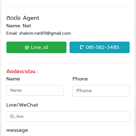
ติดต่อ Agent
Name: Nat
Email: shalom.nat89@gmail.com
@ Line_id
081-582-3485
ติดต่อเราด่วน :
Name
Phone
Line/WeChat
message