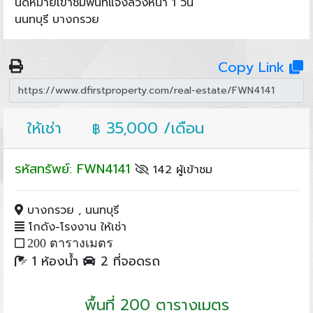
นัดหมายเข้าชมพื้นที่แจ้งล่วงหน้า 1 วัน
นนทบุรี บางกรวย
Copy Link
ให้เช่า
35,000 /เดือน
฿
รหัสทรัพย์: FWN4141
142 ผู้เข้าชม
บางกรวย , นนทบุรี
โกดัง-โรงงาน ให้เช่า
200 ตารางเมตร
1 ห้องน้ำ
2 ที่จอดรถ
พื้นที่ 200 ตารางเมตร