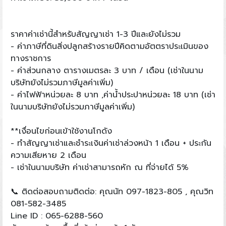
ราคาค่าเช่านี้สำหรับสัญญาเช่า 1-3 ปีและยังไม่รวม
- ค่าภาษีที่ดินสิ่งปลูกสร้างรายปีคิดตามอัตตราประเมินของ
ทางราชการ
- ค่าส่วนกลาง ตารางเมตรละ 3 บาท / เดือน (เช่าในนาม
บริษัทยังไม่รวมภาษีมูลค่าเพิ่ม)
- ค่าไฟฟ้าหน่วยละ 8 บาท ,ค่าน้ำประปาหน่วยละ 18 บาท (เช่า
ในนามบริษัทยังไม่รวมภาษีมูลค่าเพิ่ม)
**เงื่อนไขก่อนเข้าใช้งานโกดัง
- ทำสัญญาเช่าและชำระเงินค่าเช่าล่วงหน้า 1 เดือน + ประกัน
ความเสียหาย 2 เดือน
- เช่าในนามบริษัท ค่าเช่าสามารถหัก ณ ที่จ่ายได้ 5%
📞 ติดต่อสอบถามติดต่อ: คุณนัท 097-1823-805 , คุณวิท
081-582-3485
Line ID : 065-6288-560