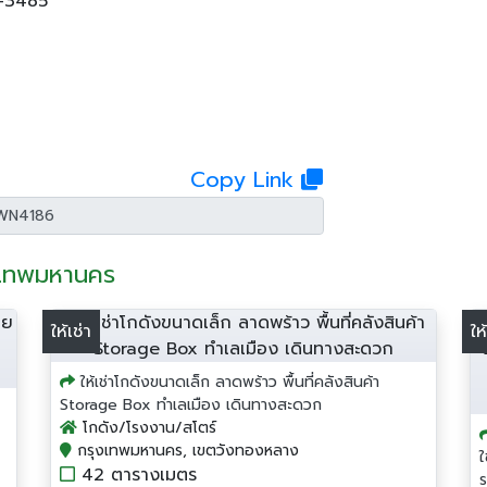
2-3485
Copy Link
ุงเทพมหานคร
ให้เช่า
ให
ให้เช่าโกดังขนาดเล็ก ลาดพร้าว พื้นที่คลังสินค้า
Storage Box ทำเลเมือง เดินทางสะดวก
โกดัง/โรงงาน/สโตร์
กรุงเทพมหานคร, เขตวังทองหลาง
42 ตารางเมตร