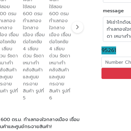
message
95261
สอย 600 ตร.ม. ทำเลทองใจกลางเมือง เชื่อม
นค้าและศูนย์กระจายสินค้า!