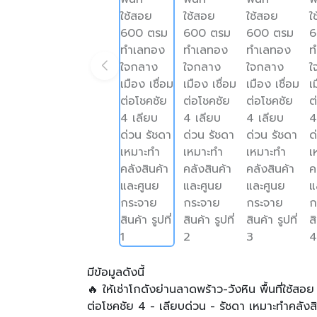
มีข้อมูลดังนี้
🔥 ให้เช่าโกดังย่านลาดพร้าว-วังหิน พื้นที่ใช้
ต่อโชคชัย 4 - เลียบด่วน - รัชดา เหมาะทำคลังสิ