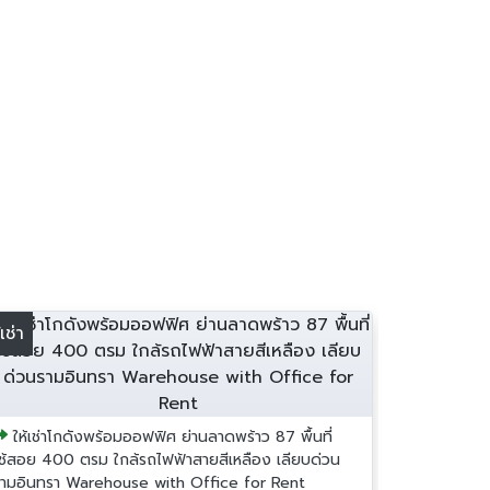
้เช่า
ให้เช่าโกดังพร้อมออฟฟิศ ย่านลาดพร้าว 87 พื้นที่
ใช้สอย 400 ตรม ใกล้รถไฟฟ้าสายสีเหลือง เลียบด่วน
รามอินทรา Warehouse with Office for Rent