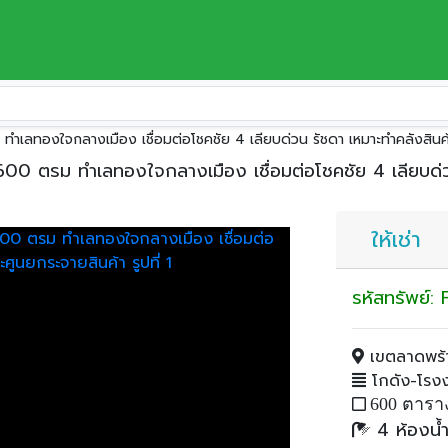
เขตลาดพร้าว
รม ทำเลทองใจกลางเมือง เชื่อมต่อโชคชัย 4 เลียบด่วน รัชดา เหมาะทำคลังสิน
สอย 600 ตรม ทำเลทองใจกลางเมือง เชื่อมต่อโชคชัย 4 เลียบด
ให้เช่า
รหัสทรัพย์
เขตลาดพร้า
โกดัง-โรงงา
600 ตารา
4 ห้องน้