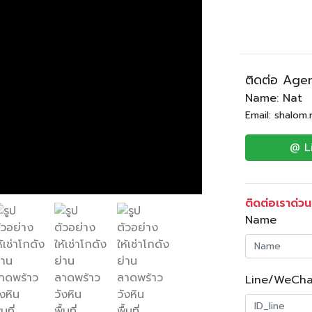
ติดต่อ Age
Name: Nat
Email: shalom
@ L
ติดต่อเราด่วน
Name
Line/WeCha