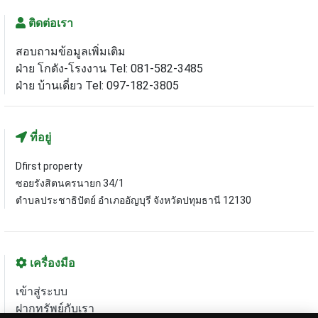
ติดต่อเรา
สอบถามข้อมูลเพิ่มเติม
ฝ่าย โกดัง-โรงงาน Tel: 081-582-3485
ฝ่าย บ้านเดี่ยว Tel: 097-182-3805
ที่อยู่
Dfirst property
ซอยรังสิตนครนายก 34/1
ตำบลประชาธิปัตย์ อำเภออัญบุรี จังหวัดปทุมธานี 12130
เครื่องมือ
เข้าสู่ระบบ
ฝากทรัพย์กับเรา