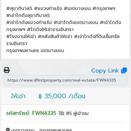
#สุขาภิบาล5 #แขวงท่าแร้ง #เขตบางเขน #กรุงเทพฯ
#เช่าโกดังสุขาภิบาล5
#เช่าโกดังแขวงท่าแร้ง #เช่าโกดังเขตบางเขน #เช่าโกดัง
กรุงเทพฯ #โกดังให้เช่ารามอินทรา
#โรงงานให้เช่า #คลังสินค้าให้เช่า #เช่าโกดังที่ดินเซ็นทรัล
รามอินทรา
กรุงเทพมหานคร เขตบางเขน
Copy Link
ให้เช่า
35,000 /เดือน
฿
รหัสทรัพย์: FWN4335
85 ผู้เข้าชม
เขตบางเขน , กรุงเทพมหานคร