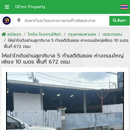
DFirst Property
ค้นหา
หน้าแรก
โกดัง-โรงงานให้เช่า
กรุงเทพมหานคร
เขตบางเขน
ให้เช่าโกดังย่านสุขาภิบาล 5 ทำเลดีต้นซอย ห่างถนนใหญ่เพียง 10 เมตร
พื้นที่ 672 ตรม
ให้เช่าโกดังย่านสุขาภิบาล 5 ทำเลดีต้นซอย ห่างถนนใหญ่
เพียง 10 เมตร พื้นที่ 672 ตรม