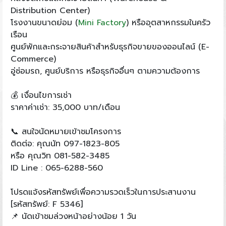
Distribution Center)
โรงงานขนาดย่อม (
Mini Factory
) หรืออุตสาหกรรมในครัว
เรือน
ศูนย์พักและกระจายสินค้าสำหรับธุรกิจขายของออนไลน์ (E-
Commerce)
อู่ซ่อมรถ, ศูนย์บริการ หรือธุรกิจอื่นๆ ตามความต้องการ
💰 เงื่อนไขการเช่า
ราคาค่าเช่า: 35,000 บาท/เดือน
📞 สนใจนัดหมายเข้าชมโครงการ
ติดต่อ: คุณนัท 097-1823-805
หรือ คุณวิท 081-582-3485
ID Line : 065-6288-560
โปรดแจ้งรหัสทรัพย์เพื่อความรวดเร็วในการประสานงาน
[รหัสทรัพย์: F 5346]
📌 นัดเข้าชมล่วงหน้าอย่างน้อย 1 วัน