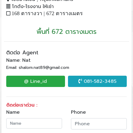
โกดัง-โรงงาน ให้เช่า
168 ตารางวา |
672 ตารางเมตร
พื้นที่ 672 ตารางเมตร
ติดต่อ Agent
Name: Nat
Email: shalom.nat89@gmail.com
@ Line_id
081-582-3485
ติดต่อเราด่วน :
Name
Phone