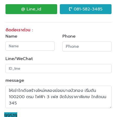
@ Line_id
081-582-3485
ติดต่อเราด่วน :
Name
Phone
Line/WeChat
message
99519