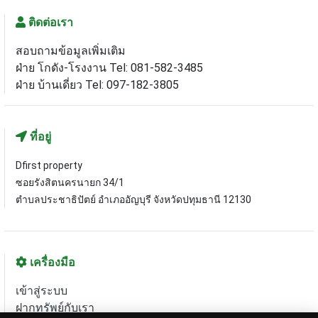
ติดต่อเรา
สอบถามข้อมูลเพิ่มเติม
ฝ่าย โกดัง-โรงงาน Tel: 081-582-3485
ฝ่าย บ้านเดี่ยว Tel: 097-182-3805
ที่อยู่
Dfirst property
ซอยรังสิตนครนายก 34/1
ตำบลประชาธิปัตย์ อำเภออัญบุรี จังหวัดปทุมธานี 12130
เครื่องมือ
เข้าสู่ระบบ
ฝากทรัพย์กับเรา