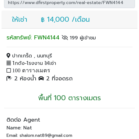
ให้เช่า
14,000 /เดือน
฿
รหัสทรัพย์: FWN4144
199 ผู้เข้าชม
ปากเกร็ด , นนทบุรี
โกดัง-โรงงาน ให้เช่า
100 ตารางเมตร
2 ห้องน้ำ
2 ที่จอดรถ
พื้นที่ 100 ตารางเมตร
ติดต่อ Agent
Name: Nat
Email: shalom.nat89@gmail.com