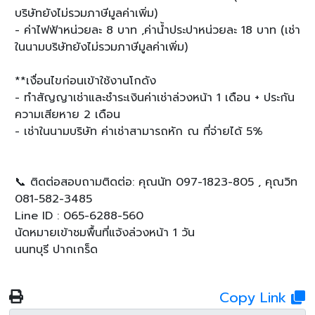
บริษัทยังไม่รวมภาษีมูลค่าเพิ่ม)
- ค่าไฟฟ้าหน่วยละ 8 บาท ,ค่าน้ำประปาหน่วยละ 18 บาท (เช่า
ในนามบริษัทยังไม่รวมภาษีมูลค่าเพิ่ม)
**เงื่อนไขก่อนเข้าใช้งานโกดัง
- ทำสัญญาเช่าและชำระเงินค่าเช่าล่วงหน้า 1 เดือน + ประกัน
ความเสียหาย 2 เดือน
- เช่าในนามบริษัท ค่าเช่าสามารถหัก ณ ที่จ่ายได้ 5%
📞 ติดต่อสอบถามติดต่อ: คุณนัท 097-1823-805 , คุณวิท
081-582-3485
Line ID : 065-6288-560
นัดหมายเข้าชมพื้นที่แจ้งล่วงหน้า 1 วัน
นนทบุรี ปากเกร็ด
Copy Link