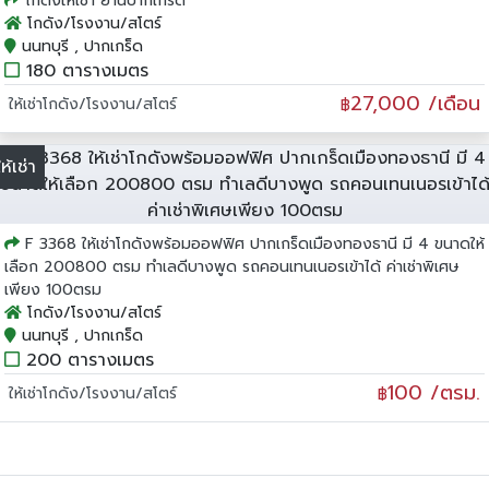
โกดังให้เช่า ย่านปากเกร็ด
โกดัง/โรงงาน/สโตร์
นนทบุรี , ปากเกร็ด
180 ตารางเมตร
27,000 /เดือน
ให้เช่าโกดัง/โรงงาน/สโตร์
฿
ให้เช่า
F 3368 ให้เช่าโกดังพร้อมออฟฟิศ ปากเกร็ดเมืองทองธานี มี 4 ขนาดให้
เลือก 200800 ตรม ทำเลดีบางพูด รถคอนเทนเนอรเข้าได้ ค่าเช่าพิเศษ
เพียง 100ตรม
โกดัง/โรงงาน/สโตร์
นนทบุรี , ปากเกร็ด
200 ตารางเมตร
100 /ตรม.
ให้เช่าโกดัง/โรงงาน/สโตร์
฿