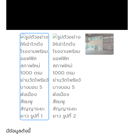
มีข้อมูลดังนี้