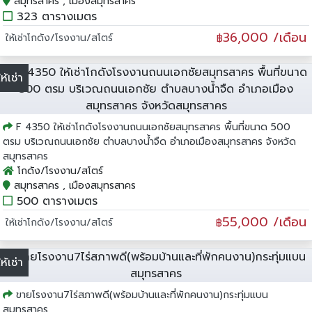
สมุทรสาคร , เมืองสมุทรสาคร
323 ตารางเมตร
36,000 /เดือน
ให้เช่าโกดัง/โรงงาน/สโตร์
฿
ให้เช่า
F 4350 ให้เช่าโกดังโรงงานถนนเอกชัยสมุทรสาคร พื้นที่ขนาด 500
ตรม บริเวณถนนเอกชัย ตำบลบางน้ำจืด อำเภอเมืองสมุทรสาคร จังหวัด
สมุทรสาคร
โกดัง/โรงงาน/สโตร์
สมุทรสาคร , เมืองสมุทรสาคร
500 ตารางเมตร
55,000 /เดือน
ให้เช่าโกดัง/โรงงาน/สโตร์
฿
ให้เช่า
ขายโรงงาน7ไร่สภาพดี(พร้อมบ้านและที่พักคนงาน)กระทุ่มแบน
สมุทรสาคร