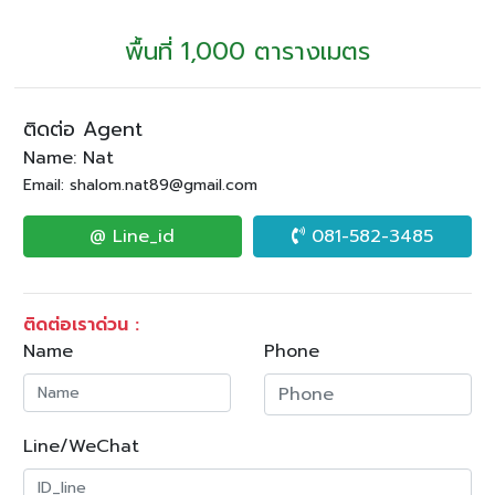
พื้นที่ 1,000 ตารางเมตร
ติดต่อ Agent
Name: Nat
Email: shalom.nat89@gmail.com
@ Line_id
081-582-3485
ติดต่อเราด่วน :
Name
Phone
Line/WeChat