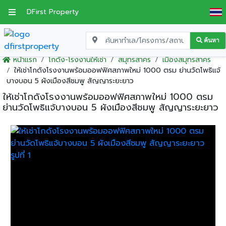
DFirst Property
ค้นหา
หน้าแรก
โกดัง-โรงงานให้เช่า
สมุทรสาคร
เมืองสมุทรสาคร
ให้เช่าโกดังโรงงานพร้อมออฟฟิศสภาพใหม่ 1000 ตรม ย่านวัดโพธิแจ้
บางบอน 5 ผังเมืองสีชมพู สัญญาระยะยาว
ให้เช่าโกดังโรงงานพร้อมออฟฟิศสภาพใหม่ 1000 ตรม
ย่านวัดโพธิแจ้บางบอน 5 ผังเมืองสีชมพู สัญญาระยะยาว