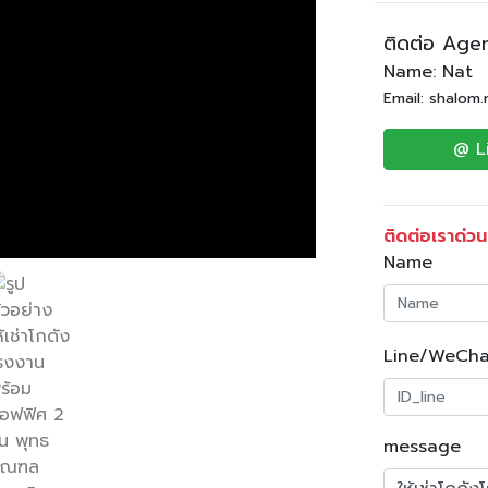
ติดต่อ Age
Name: Nat
Email: shalom
@ L
ติดต่อเราด่วน
Name
Line/WeCha
message