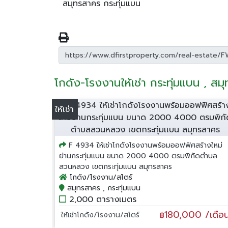
สมุทรสาคร กระทุ่มแบน
โกดัง-โรงงานให้เช่า กระทุ่มแบน , สม
ให้เช่า
F 4934 ให้เช่าโกดังโรงงานพร้อมออฟฟิศสร้างใหม่
ย่านกระทุ่มแบน ขนาด 2000 4000 ตรมพิกัดตำบล
สวนหลวง เขตกระทุ่มเเบน สมุทรสาคร
โกดัง/โรงงาน/สโตร์
สมุทรสาคร , กระทุ่มแบน
2,000 ตารางเมตร
180,000 /เดือ
ให้เช่าโกดัง/โรงงาน/สโตร์
฿