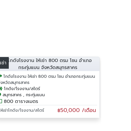
้เช่า
โกดังโรงงาน ให้เช่า 800 ตรม โซน อำเภอกระทุ่มแบน
จังหวัดสมุทรสาคร
โกดัง/โรงงาน/สโตร์
สมุทรสาคร , กระทุ่มแบน
800 ตารางเมตร
50,000 /เดือน
ให้เช่าโกดัง/โรงงาน/สโตร์
฿