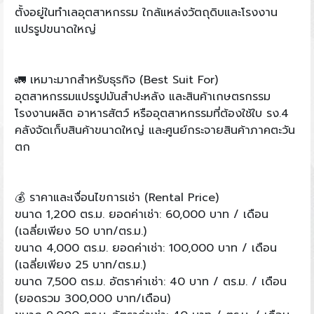
ตั้งอยู่ในทำเลอุตสาหกรรม ใกล้แหล่งวัตถุดิบและโรงงาน
แปรรูปขนาดใหญ่
🚛 เหมาะมากสำหรับธุรกิจ (Best Suit For)
อุตสาหกรรมแปรรูปมันสำปะหลัง และสินค้าเกษตรกรรม
โรงงานผลิต อาหารสัตว์ หรืออุตสาหกรรมที่ต้องใช้ใบ รง.4
คลังจัดเก็บสินค้าขนาดใหญ่ และศูนย์กระจายสินค้าภาคตะวัน
ตก
💰 ราคาและเงื่อนไขการเช่า (Rental Price)
ขนาด 1,200 ตร.ม. ยอดค่าเช่า: 60,000 บาท / เดือน
(เฉลี่ยเพียง 50 บาท/ตร.ม.)
ขนาด 4,000 ตร.ม. ยอดค่าเช่า: 100,000 บาท / เดือน
(เฉลี่ยเพียง 25 บาท/ตร.ม.)
ขนาด 7,500 ตร.ม. อัตราค่าเช่า: 40 บาท / ตร.ม. / เดือน
(ยอดรวม 300,000 บาท/เดือน)