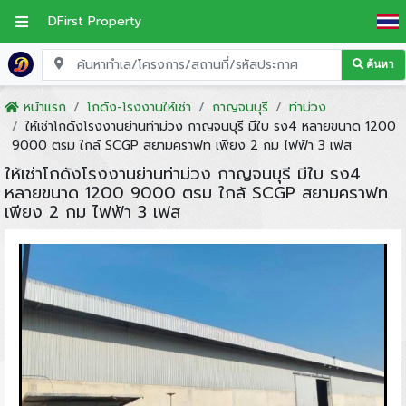
DFirst Property
ค้นหา
หน้าแรก
โกดัง-โรงงานให้เช่า
กาญจนบุรี
ท่าม่วง
ให้เช่าโกดังโรงงานย่านท่าม่วง กาญจนบุรี มีใบ รง4 หลายขนาด 1200
9000 ตรม ใกล้ SCGP สยามคราฟท เพียง 2 กม ไฟฟ้า 3 เฟส
ให้เช่าโกดังโรงงานย่านท่าม่วง กาญจนบุรี มีใบ รง4
หลายขนาด 1200 9000 ตรม ใกล้ SCGP สยามคราฟท
เพียง 2 กม ไฟฟ้า 3 เฟส