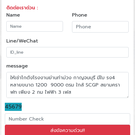
ติดต่อเราด่วน :
Name
Phone
Line/WeChat
message
45679