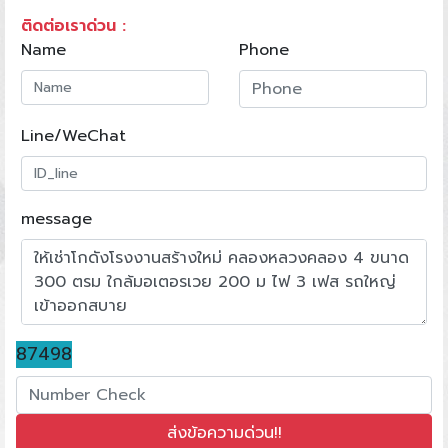
ติดต่อเราด่วน :
Name
Phone
Line/WeChat
message
87498