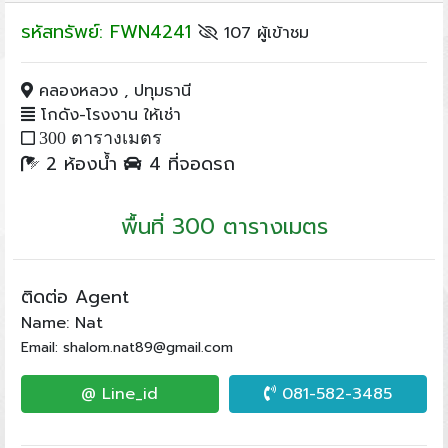
รหัสทรัพย์: FWN4241
107 ผู้เข้าชม
คลองหลวง , ปทุมธานี
โกดัง-โรงงาน ให้เช่า
300 ตารางเมตร
2 ห้องน้ำ
4 ที่จอดรถ
พื้นที่ 300 ตารางเมตร
ติดต่อ Agent
Name: Nat
Email: shalom.nat89@gmail.com
@ Line_id
081-582-3485