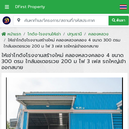
DFirst Property
ค้นหา
หน้าแรก
โกดัง-โรงงานให้เช่า
ปทุมธานี
คลองหลวง
ให้เช่าโกดังโรงงานสร้างใหม่ คลองหลวงคลอง 4 ขนาด 300 ตรม
ใกล้มอเตอรเวย 200 ม ไฟ 3 เฟส รถใหญ่เข้าออกสบาย
ให้เช่าโกดังโรงงานสร้างใหม่ คลองหลวงคลอง 4 ขนาด
300 ตรม ใกล้มอเตอรเวย 200 ม ไฟ 3 เฟส รถใหญ่เข้า
ออกสบาย