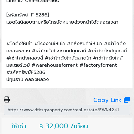
Line ID: 065-6288-560
[รหัสทรัพย์: F 5286]
แอดไลน์สอบถามหรือโทรนัดหมายล่วงหน้าได้ตลอดเวลา
#โกดังให้เช่า #โรงงานให้เช่า #คลังสินค้าให้เช่า #เช่าโกดัง
คลองหลวง #เช่าโกดังโรงงานปทุมธานี #เช่าโกดังปทุมธานี
#เช่าโกดังคลองสี่ #เช่าโกดังใกล้ตลาดไท #เช่าโกดังใกล้
มอเตอร์เวย์ #warehouseforrent #factoryforrent
#รหัสทรัพย์F5286
ปทุมธานี คลองหลวง
Copy Link
ให้เช่า
32,000 /เดือน
฿