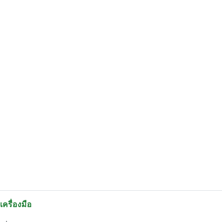
เครื่องมือ