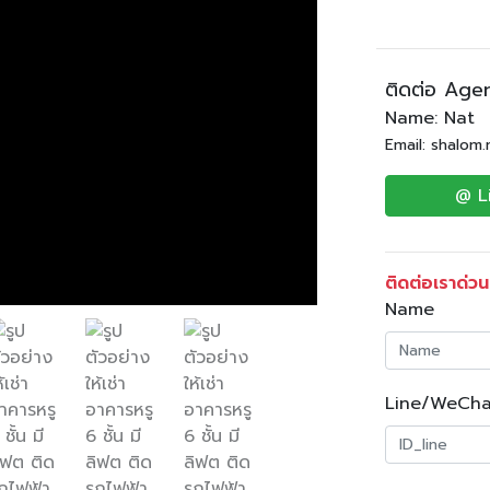
ติดต่อ Age
Name: Nat
Email: shalom
@ L
ติดต่อเราด่วน
Name
Line/WeCha