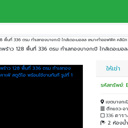
หานคร
เขตบางกะปิ
 128 พื้นที่ 336 ตรม ทำเลทองบางกะปิ ใกล้เดอะมอลล เหมาะทำออฟฟิศ คลินิก ค
ลาดพร้าว 128 พื้นที่ 336 ตรม ทำเลทองบางกะปิ ใกล้เดอะมอล
ให้เช่า
รหัสทรัพย์
เขตบางกะปิ
ตึกแถว-อาคา
336 ตารา
2 ห้องน้