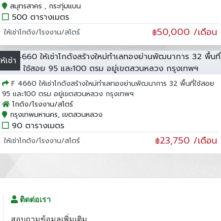
สมุทรสาคร , กระทุ่มแบน
500 ตารางเมตร
50,000 /เดือน
ให้เช่าโกดัง/โรงงาน/สโตร์
฿
ให้เช่า
F 4660 ให้เช่าโกดังสร้างใหม่ทำเลทองย่านพัฒนาการ 32 พื้นที่ใช้สอย
95 และ100 ตรม อยู่เขตสวนหลวง กรุงเทพฯ
โกดัง/โรงงาน/สโตร์
กรุงเทพมหานคร, เขตสวนหลวง
90 ตารางเมตร
23,750 /เดือน
ให้เช่าโกดัง/โรงงาน/สโตร์
฿
ติดต่อเรา
สอบถามข้อมูลเพิ่มเติม