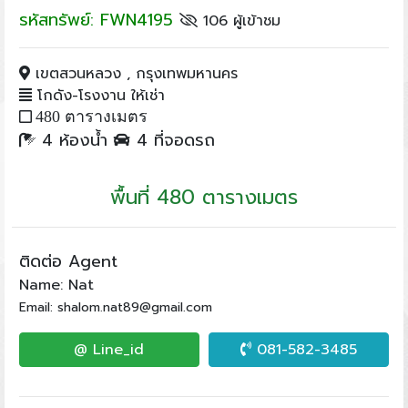
รหัสทรัพย์: FWN4195
106 ผู้เข้าชม
เขตสวนหลวง , กรุงเทพมหานคร
โกดัง-โรงงาน ให้เช่า
480 ตารางเมตร
4 ห้องน้ำ
4 ที่จอดรถ
พื้นที่ 480 ตารางเมตร
ติดต่อ Agent
Name: Nat
Email: shalom.nat89@gmail.com
@ Line_id
081-582-3485