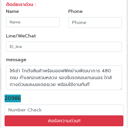
ติดต่อเราด่วน :
Name
Phone
Line/WeChat
message
20986