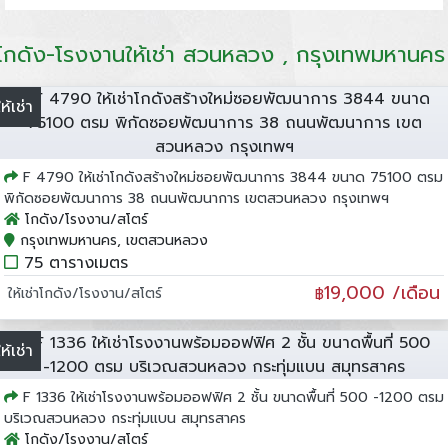
โกดัง-โรงงานให้เช่า สวนหลวง , กรุงเทพมหานคร
ให้เช่า
F 4790 ให้เช่าโกดังสร้างใหม่ซอยพัฒนาการ 3844 ขนาด 75100 ตรม
พิกัดซอยพัฒนาการ 38 ถนนพัฒนาการ เขตสวนหลวง กรุงเทพฯ
โกดัง/โรงงาน/สโตร์
กรุงเทพมหานคร, เขตสวนหลวง
75 ตารางเมตร
19,000 /เดือน
ให้เช่าโกดัง/โรงงาน/สโตร์
฿
ให้เช่า
F 1336 ให้เช่าโรงงานพร้อมออฟฟิศ 2 ชั้น ขนาดพื้นที่ 500 -1200 ตรม
บริเวณสวนหลวง กระทุ่มแบน สมุทรสาคร
โกดัง/โรงงาน/สโตร์