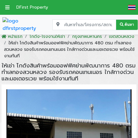
DFirst Property
ค้นหา
หน้าแรก
โกดัง-โรงงานให้เช่า
กรุงเทพมหานคร
เขตสวนหลวง
ให้เช่า โกดังสินค้าพร้อมออฟฟิศย่านพัฒนาการ 480 ตรม ทำเลทอง
สวนหลวง รองรับรถคอนเทนเนอร ใกล้ทางด่วนและมอเตอรเวย พร้อมใช้
งานทันที
ให้เช่า โกดังสินค้าพร้อมออฟฟิศย่านพัฒนาการ 480 ตรม
ทำเลทองสวนหลวง รองรับรถคอนเทนเนอร ใกล้ทางด่วน
และมอเตอรเวย พร้อมใช้งานทันที