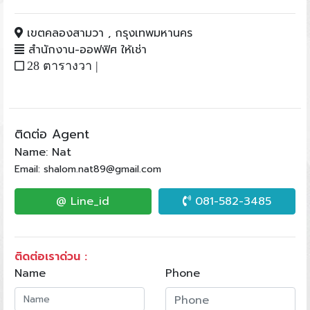
เขตคลองสามวา , กรุงเทพมหานคร
สำนักงาน-ออฟฟิศ ให้เช่า
28 ตารางวา |
ติดต่อ Agent
Name: Nat
Email: shalom.nat89@gmail.com
@ Line_id
081-582-3485
ติดต่อเราด่วน :
Name
Phone