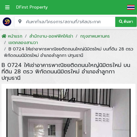
DFirst Property
ค้นหา
หน้าแรก
สำนักงาน-ออฟฟิศให้เช่า
กรุงเทพมหานคร
เขตคลองสามวา
B 0724 ให้เช่าอาคารพาณิชยติดถนนใหญ่นิมิตรใหม่ บนที่ดิน 28 ตรว
พิกัดถนนนิมิตรใหม่ อำเภอลำลูกกา ปทุมธานี
B 0724 ให้เช่าอาคารพาณิชยติดถนนใหญ่นิมิตรใหม่ บน
ที่ดิน 28 ตรว พิกัดถนนนิมิตรใหม่ อำเภอลำลูกกา
ปทุมธานี