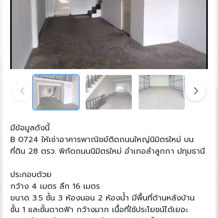
มีข้อมูลดังนี้
B 0724 ให้เช่าอาคารพาณิชย์ติดถนนใหญ่นิมิตรใหม่ บน
ที่ดิน 28 ตรว. พิกัดถนนนิมิตรใหม่ อำเภอลำลูกกา ปทุมธานี
ประกอบด้วย
กว้าง 4 เมตร ลึก 16 เมตร
ขนาด 3.5 ชั้น 3 ห้องนอน 2 ห้องน้ำ มีพื้นที่ด้านหลังบ้าน
ชั้น 1 และชั้นดาดฟ้า กว้างมาก เนื้อที่ใช้ประโยชน์ได้เยอะ