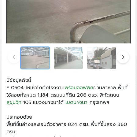
มีข้อมูลดังนี้
F 0504 ให้เช่าโกดังโรงงาน
พร้อมออฟฟิศ
ย่านลาซาล พื้นที่
ใช้สอยทั้งหมด 1,184 ตรมบนที่ดิน 206 ตรว. พิกัดถนน
สุขุมวิท
105 แขวงบางนาใต้
เขตบางนา
กรุงเทพฯ
ประกอบด้วย
พื้นที่ชั้นล่างและรอบตัวอาคาร 824 ตรม. พื้นที่ชั้นสอง 360
ตรม.