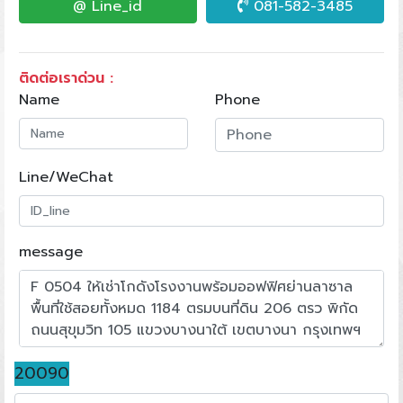
@ Line_id
081-582-3485
ติดต่อเราด่วน :
Name
Phone
Line/WeChat
message
20090