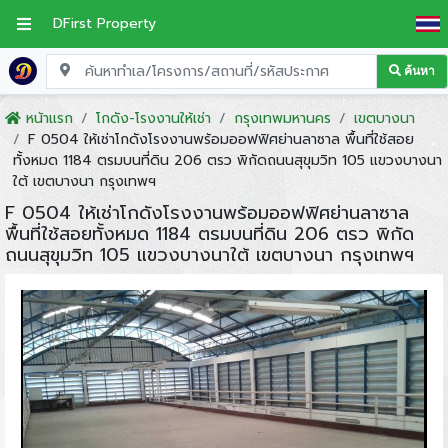
DFirst Property
ค้นหา
หน้าแรก
โกดัง-โรงงานให้เช่า
กรุงเทพมหานคร
เขตบางนา
F 0504 ให้เช่าโกดังโรงงานพร้อมออฟฟิศย่านลาซาล พื้นที่ใช้สอย
ทั้งหมด 1184 ตรมบนที่ดิน 206 ตรว พิกัดถนนสุขุมวิท 105 แขวงบางนา
ใต้ เขตบางนา กรุงเทพฯ
F 0504 ให้เช่าโกดังโรงงานพร้อมออฟฟิศย่านลาซาล
พื้นที่ใช้สอยทั้งหมด 1184 ตรมบนที่ดิน 206 ตรว พิกัด
ถนนสุขุมวิท 105 แขวงบางนาใต้ เขตบางนา กรุงเทพฯ