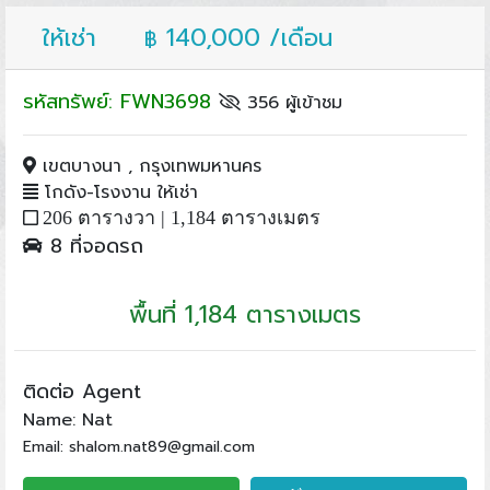
ให้เช่า
140,000 /เดือน
฿
รหัสทรัพย์: FWN3698
356 ผู้เข้าชม
เขตบางนา , กรุงเทพมหานคร
โกดัง-โรงงาน ให้เช่า
206 ตารางวา |
1,184 ตารางเมตร
8 ที่จอดรถ
พื้นที่ 1,184 ตารางเมตร
ติดต่อ Agent
Name: Nat
Email: shalom.nat89@gmail.com