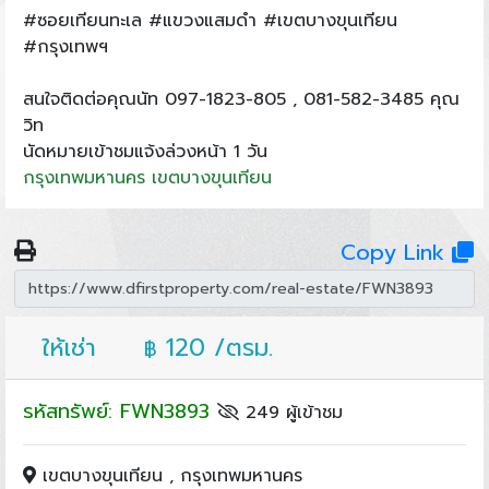
#ซอยเทียนทะเล #แขวงแสมดำ #เขตบางขุนเทียน
#กรุงเทพฯ
สนใจติดต่อคุณนัท 097-1823-805 , 081-582-3485 คุณ
วิท
นัดหมายเข้าชมแจ้งล่วงหน้า 1 วัน
กรุงเทพมหานคร
เขตบางขุนเทียน
Copy Link
ให้เช่า
120 /ตรม.
฿
รหัสทรัพย์: FWN3893
249 ผู้เข้าชม
เขตบางขุนเทียน , กรุงเทพมหานคร