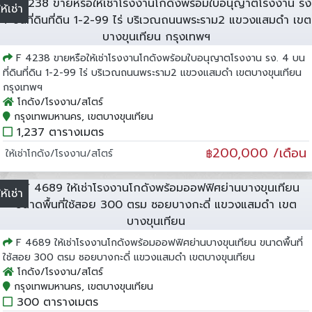
ให้เช่า
F 4238 ขายหรือให้เช่าโรงงานโกดังพร้อมใบอนุญาตโรงงาน รง. 4 บน
ที่ดินที่ดิน 1-2-99 ไร่ บริเวณถนนพระราม2 แขวงแสมดำ เขตบางขุนเทียน
กรุงเทพฯ
โกดัง/โรงงาน/สโตร์
กรุงเทพมหานคร, เขตบางขุนเทียน
1,237 ตารางเมตร
200,000 /เดือน
ให้เช่าโกดัง/โรงงาน/สโตร์
฿
ให้เช่า
F 4689 ให้เช่าโรงงานโกดังพร้อมออฟฟิศย่านบางขุนเทียน ขนาดพื้นที่
ใช้สอย 300 ตรม ซอยบางกะดี่ แขวงแสมดำ เขตบางขุนเทียน
โกดัง/โรงงาน/สโตร์
กรุงเทพมหานคร, เขตบางขุนเทียน
300 ตารางเมตร