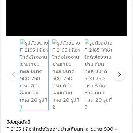
มีข้อมูลดังนี้
F 2165 ให้เช่าโกดังโรงงานย่านเทียนทะเล ขนาด 500 -