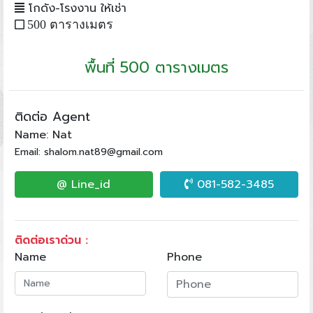
โกดัง-โรงงาน ให้เช่า
500 ตารางเมตร
พื้นที่ 500 ตารางเมตร
ติดต่อ Agent
Name: Nat
Email: shalom.nat89@gmail.com
@ Line_id
081-582-3485
ติดต่อเราด่วน :
Name
Phone