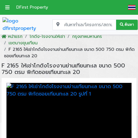
DFirst Property
ค้นหา
หน้าแรก
โกดัง-โรงงานให้เช่า
กรุงเทพมหานคร
เขตบางขุนเทียน
F 2165 ให้เช่าโกดังโรงงานย่านเทียนทะเล ขนาด 500 750 ตรม พิกัด
ซอยเทียนทะเล 20
F 2165 ให้เช่าโกดังโรงงานย่านเทียนทะเล ขนาด 500
750 ตรม พิกัดซอยเทียนทะเล 20