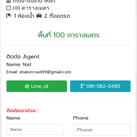
โกดัง-โรงงาน ให้เช่า
100 ตารางเมตร
1 ห้องน้ำ
2 ที่จอดรถ
พื้นที่ 100 ตารางเมตร
ติดต่อ Agent
Name: Nat
Email: shalom.nat89@gmail.com
@ Line_id
081-582-3485
ติดต่อเราด่วน :
Name
Phone