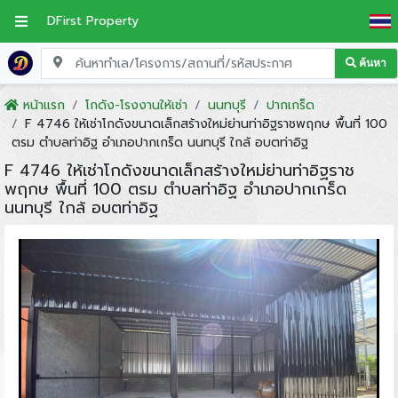
DFirst Property
ค้นหา
หน้าแรก
โกดัง-โรงงานให้เช่า
นนทบุรี
ปากเกร็ด
F 4746 ให้เช่าโกดังขนาดเล็กสร้างใหม่ย่านท่าอิฐราชพฤกษ พื้นที่ 100
ตรม ตำบลท่าอิฐ อำเภอปากเกร็ด นนทบุรี ใกล้ อบตท่าอิฐ
F 4746 ให้เช่าโกดังขนาดเล็กสร้างใหม่ย่านท่าอิฐราช
พฤกษ พื้นที่ 100 ตรม ตำบลท่าอิฐ อำเภอปากเกร็ด
นนทบุรี ใกล้ อบตท่าอิฐ