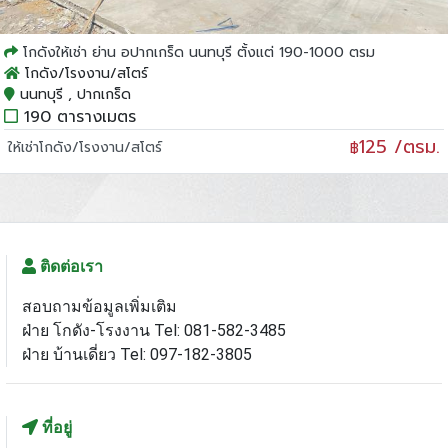
โกดังให้เช่า ย่าน อปากเกร็ด นนทบุรี ตั้งแต่ 190-1000 ตรม
โกดัง/โรงงาน/สโตร์
นนทบุรี , ปากเกร็ด
190 ตารางเมตร
125 /ตรม.
ให้เช่าโกดัง/โรงงาน/สโตร์
฿
ติดต่อเรา
สอบถามข้อมูลเพิ่มเติม
ฝ่าย โกดัง-โรงงาน Tel: 081-582-3485
ฝ่าย บ้านเดี่ยว Tel: 097-182-3805
ที่อยู่