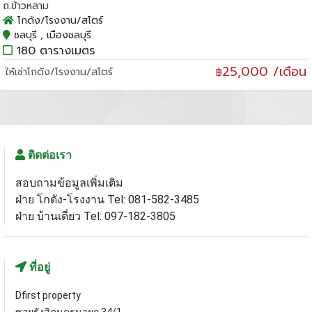
ถ.ข้าวหลาม
โกดัง/โรงงาน/สโตร์
ชลบุรี , เมืองชลบุรี
180 ตารางเมตร
25,000 /เดือน
ให้เช่าโกดัง/โรงงาน/สโตร์
฿
ติดต่อเรา
สอบถามข้อมูลเพิ่มเติม
ฝ่าย โกดัง-โรงงาน Tel: 081-582-3485
ฝ่าย บ้านเดี่ยว Tel: 097-182-3805
ที่อยู่
Dfirst property