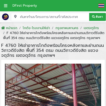
DFirst Property
ค้นหา
หน้าแรก
โกดัง-โรงงานให้เช่า
กรุงเทพมหานคร
เขตจตุจักร
F 4760 ให้เช่าอาคารโกดังพร้อมโครงหลังคาและย่านถนนวิภาวดีรังสิต
พื้นที่ 354 ตรม ถนนวิภาวดีรังสิต แขวงจตุจักร เขตจตุจักร กรุงเทพฯ
F 4760 ให้เช่าอาคารโกดังพร้อมโครงหลังคาและย่านถนน
วิภาวดีรังสิต พื้นที่ 354 ตรม ถนนวิภาวดีรังสิต แขวง
จตุจักร เขตจตุจักร กรุงเทพฯ