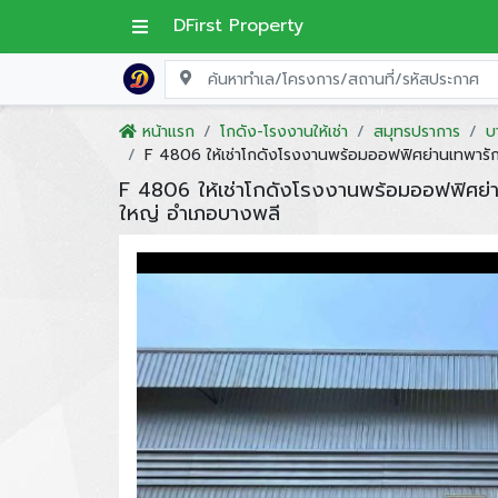
DFirst Property
หน้าแรก
โกดัง-โรงงานให้เช่า
สมุทรปราการ
บ
F 4806 ให้เช่าโกดังโรงงานพร้อมออฟฟิศย่านเทพาร
F 4806 ให้เช่าโกดังโรงงานพร้อมออฟฟิศย
ใหญ่ อำเภอบางพลี