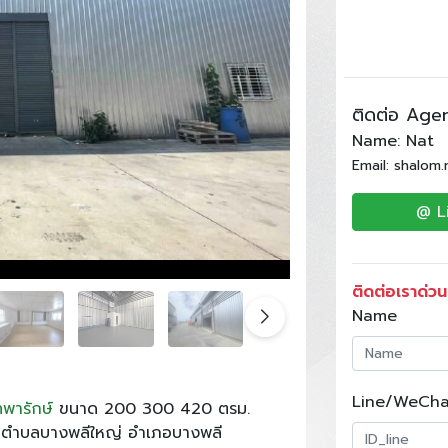
ติดต่อ Age
Name: Nat
Email: shalom
@ L
ติดต่อเราด่วน
Name
Line/WeCha
ทพารักษ์
ขนาด 200 300 420 ตรม.
ตำบลบางพลีใหญ่ อำเภอบางพลี