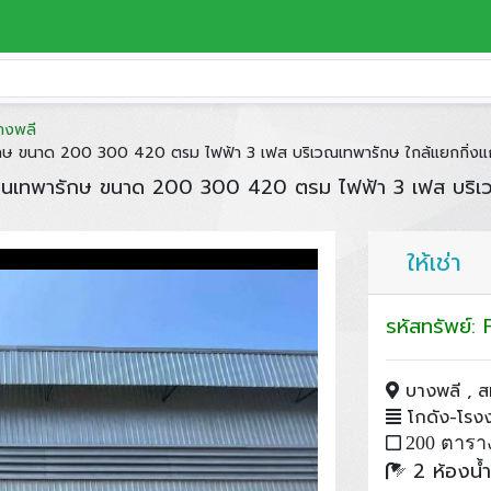
างพลี
ักษ ขนาด 200 300 420 ตรม ไฟฟ้า 3 เฟส บริเวณเทพารักษ ใกล้แยกกิ่งแ
่านเทพารักษ ขนาด 200 300 420 ตรม ไฟฟ้า 3 เฟส บริเว
ให้เช่า
รหัสทรัพย์
บางพลี , ส
โกดัง-โรงงา
200 ตารา
2 ห้องน้