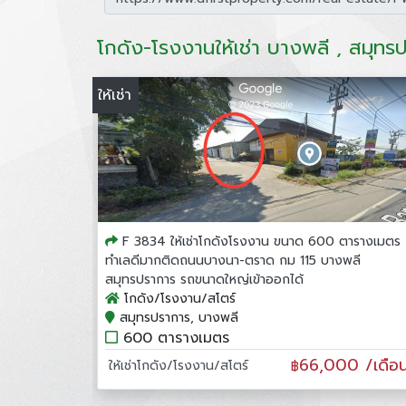
โกดัง-โรงงานให้เช่า บางพลี , สมุทร
ให้เช่า
F 3834 ให้เช่าโกดังโรงงาน ขนาด 600 ตารางเมตร
ทำเลดีมากติดถนนบางนา-ตราด กม 115 บางพลี
สมุทรปราการ รถขนาดใหญ่เข้าออกได้
โกดัง/โรงงาน/สโตร์
สมุทรปราการ, บางพลี
600 ตารางเมตร
66,000 /เดือ
ให้เช่าโกดัง/โรงงาน/สโตร์
฿