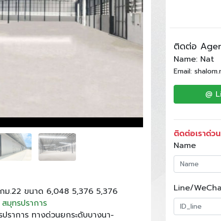
ติดต่อ Age
Name: Nat
Email: shalom
@ L
ติดต่อเราด่วน
Name
Line/WeCha
กม.22 ขนาด 6,048 5,376 5,376
สมุทรปราการ
ทรปราการ ทางด่วนยกระดับบางนา-