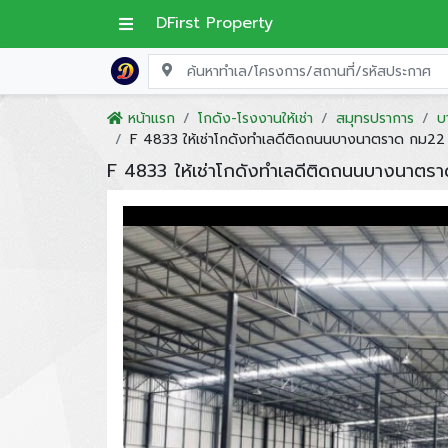
DFirst Property
หน้าแรก
โกดัง-โรงงานให้เช่า
สมุทรปราการ
บ
F 4833 ให้เช่าโกดังทำเลดีติดถนนบางนาตราด กม2
F 4833 ให้เช่าโกดังทำเลดีติดถนนบางนาต