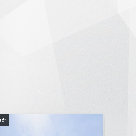
้เช่า