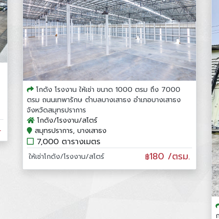
โกดัง โรงงาน ให้เช่า ขนาด 1000 ตรม ถึง 7000
ตรม ถนนเทพารักษ ตำบลบางเสาธง อำเภอบางเสาธง
จังหวัดสมุทรปราการ
โกดัง/โรงงาน/สโตร์
.
สมุทรปราการ, บางเสาธง
7,000 ตารางเมตร
180 /ตรม.
ให้เช่าโกดัง/โรงงาน/สโตร์
฿