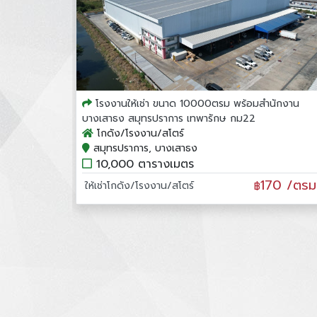
โรงงานให้เช่า ขนาด 10000ตรม พร้อมสำนักงาน
บางเสาธง สมุทรปราการ เทพารักษ กม22
โกดัง/โรงงาน/สโตร์
สมุทรปราการ, บางเสาธง
10,000 ตารางเมตร
170 /ตรม
ให้เช่าโกดัง/โรงงาน/สโตร์
฿