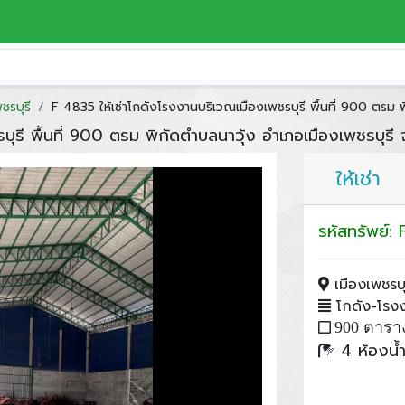
ชรบุรี
F 4835 ให้เช่าโกดังโรงงานบริเวณเมืองเพชรบุรี พื้นที่ 900 ตรม พ
ุรี พื้นที่ 900 ตรม พิกัดตำบลนาวุ้ง อำเภอเมืองเพชรบุรี จ
ให้เช่า
รหัสทรัพย์
เมืองเพชรบุร
โกดัง-โรงงา
900 ตารา
4 ห้องน้