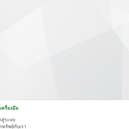
เครื่องมือ
าสู่ระบบ
กทรัพย์กับเรา