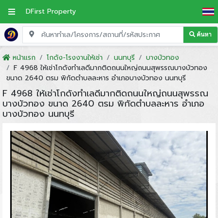
DFirst Property
ค้นหา
หน้าแรก
โกดัง-โรงงานให้เช่า
นนทบุรี
บางบัวทอง
F 4968 ให้เช่าโกดังทำเลดีมากติดถนนใหญ่ถนนสุพรรณบางบัวทอง
ขนาด 2640 ตรม พิกัดตำบลละหาร อำเภอบางบัวทอง นนทบุรี
F 4968 ให้เช่าโกดังทำเลดีมากติดถนนใหญ่ถนนสุพรรณ
บางบัวทอง ขนาด 2640 ตรม พิกัดตำบลละหาร อำเภอ
บางบัวทอง นนทบุรี