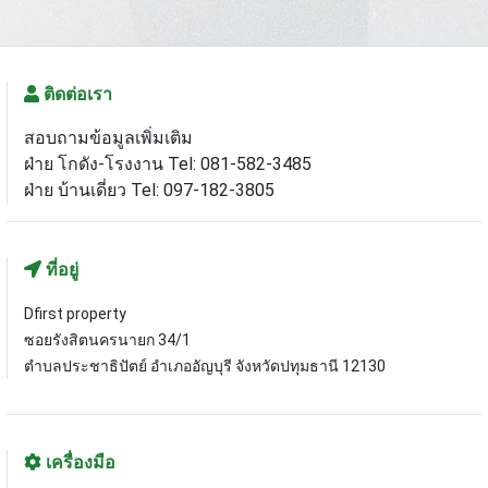
ติดต่อเรา
สอบถามข้อมูลเพิ่มเติม
ฝ่าย โกดัง-โรงงาน Tel: 081-582-3485
ฝ่าย บ้านเดี่ยว Tel: 097-182-3805
ที่อยู่
Dfirst property
ซอยรังสิตนครนายก 34/1
ตำบลประชาธิปัตย์ อำเภออัญบุรี จังหวัดปทุมธานี 12130
เครื่องมือ