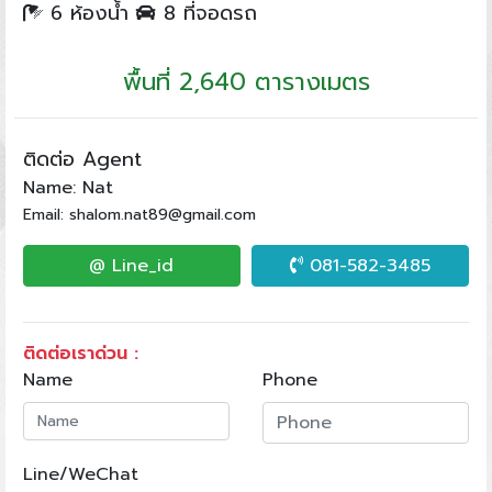
6 ห้องน้ำ
8 ที่จอดรถ
พื้นที่ 2,640 ตารางเมตร
ติดต่อ Agent
Name: Nat
Email: shalom.nat89@gmail.com
@ Line_id
081-582-3485
ติดต่อเราด่วน :
Name
Phone
Line/WeChat