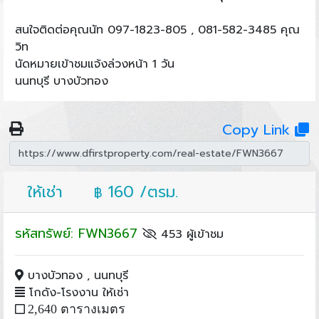
สนใจติดต่อคุณนัท 097-1823-805 , 081-582-3485 คุณ
วิท
นัดหมายเข้าชมแจ้งล่วงหน้า 1 วัน
นนทบุรี บางบัวทอง
Copy Link
ให้เช่า
160 /ตรม.
฿
รหัสทรัพย์: FWN3667
453 ผู้เข้าชม
บางบัวทอง , นนทบุรี
โกดัง-โรงงาน ให้เช่า
2,640 ตารางเมตร