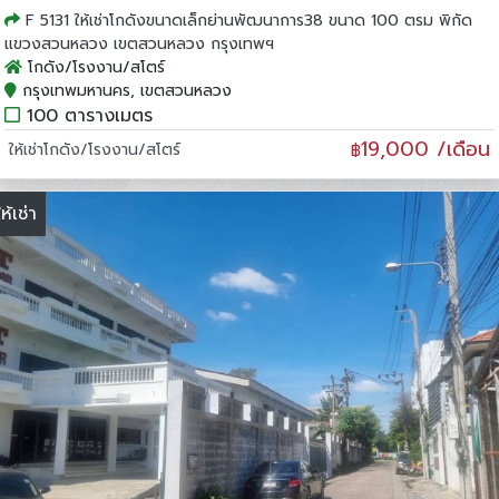
F 5131 ให้เช่าโกดังขนาดเล็กย่านพัฒนาการ38 ขนาด 100 ตรม พิกัด
แขวงสวนหลวง เขตสวนหลวง กรุงเทพฯ
โกดัง/โรงงาน/สโตร์
กรุงเทพมหานคร, เขตสวนหลวง
100 ตารางเมตร
19,000 /เดือน
ให้เช่าโกดัง/โรงงาน/สโตร์
฿
ให้เช่า