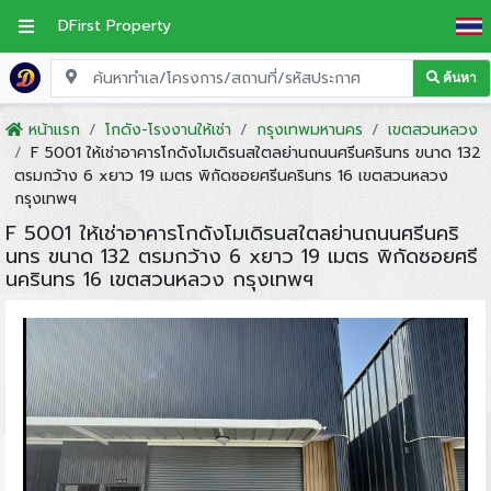
DFirst Property
ค้นหา
หน้าแรก
โกดัง-โรงงานให้เช่า
กรุงเทพมหานคร
เขตสวนหลวง
F 5001 ให้เช่าอาคารโกดังโมเดิรนสใตลย่านถนนศรีนครินทร ขนาด 132
ตรมกว้าง 6 xยาว 19 เมตร พิกัดซอยศรีนครินทร 16 เขตสวนหลวง
กรุงเทพฯ
F 5001 ให้เช่าอาคารโกดังโมเดิรนสใตลย่านถนนศรีนคริ
นทร ขนาด 132 ตรมกว้าง 6 xยาว 19 เมตร พิกัดซอยศรี
นครินทร 16 เขตสวนหลวง กรุงเทพฯ