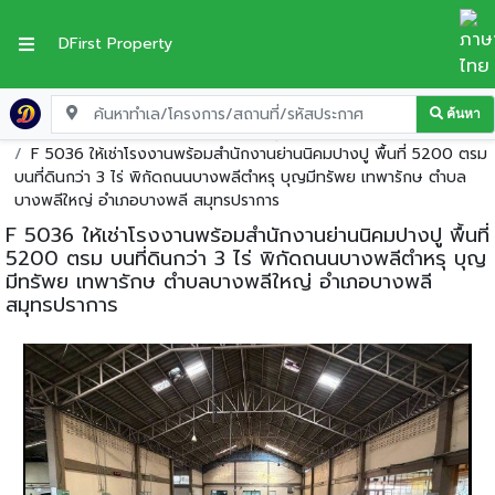
DFirst Property
ค้นหา
หน้าแรก
โกดัง-โรงงานให้เช่า
สมุทรปราการ
บางพลี
F 5036 ให้เช่าโรงงานพร้อมสำนักงานย่านนิคมปางปู พื้นที่ 5200 ตรม
บนที่ดินกว่า 3 ไร่ พิกัดถนนบางพลีตำหรุ บุญมีทรัพย เทพารักษ ตำบล
บางพลีใหญ่ อำเภอบางพลี สมุทรปราการ
F 5036 ให้เช่าโรงงานพร้อมสำนักงานย่านนิคมปางปู พื้นที่
5200 ตรม บนที่ดินกว่า 3 ไร่ พิกัดถนนบางพลีตำหรุ บุญ
มีทรัพย เทพารักษ ตำบลบางพลีใหญ่ อำเภอบางพลี
สมุทรปราการ