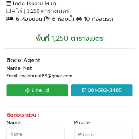
โกดัง-โรงงาน ให้เช่า
4 ไร่ |
1,250 ตารางเมตร
6 ห้องนอน
6 ห้องน้ำ
10 ที่จอดรถ
พื้นที่ 1,250 ตารางเมตร
ติดต่อ Agent
Name: Nat
Email: shalom.nat89@gmail.com
@ Line_id
081-582-3485
ติดต่อเราด่วน :
Name
Phone