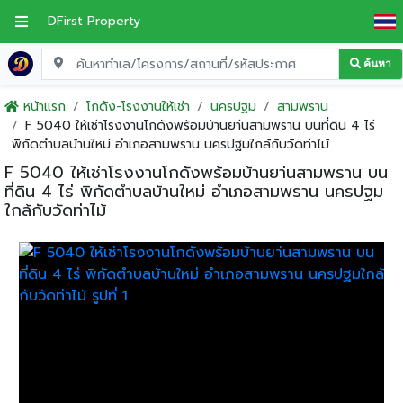
DFirst Property
ค้นหา
หน้าแรก
โกดัง-โรงงานให้เช่า
นครปฐม
สามพราน
F 5040 ให้เช่าโรงงานโกดังพร้อมบ้านยา่นสามพราน บนที่ดิน 4 ไร่
พิกัดตำบลบ้านใหม่ อำเภอสามพราน นครปฐมใกล้กับวัดท่าไม้
F 5040 ให้เช่าโรงงานโกดังพร้อมบ้านยา่นสามพราน บน
ที่ดิน 4 ไร่ พิกัดตำบลบ้านใหม่ อำเภอสามพราน นครปฐม
ใกล้กับวัดท่าไม้