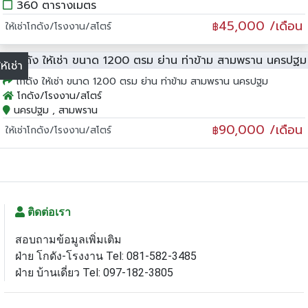
360 ตารางเมตร
45,000 /เดือน
ให้เช่าโกดัง/โรงงาน/สโตร์
฿
ให้เช่า
โกดัง ให้เช่า ขนาด 1200 ตรม ย่าน ท่าข้าม สามพราน นครปฐม
โกดัง/โรงงาน/สโตร์
นครปฐม , สามพราน
90,000 /เดือน
ให้เช่าโกดัง/โรงงาน/สโตร์
฿
ติดต่อเรา
สอบถามข้อมูลเพิ่มเติม
ฝ่าย โกดัง-โรงงาน Tel: 081-582-3485
ฝ่าย บ้านเดี่ยว Tel: 097-182-3805