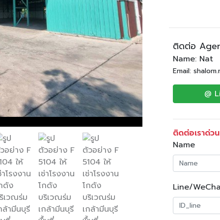
ติดต่อ Age
Name: Nat
Email: shalom
@ L
ติดต่อเราด่วน
Name
Line/WeCha