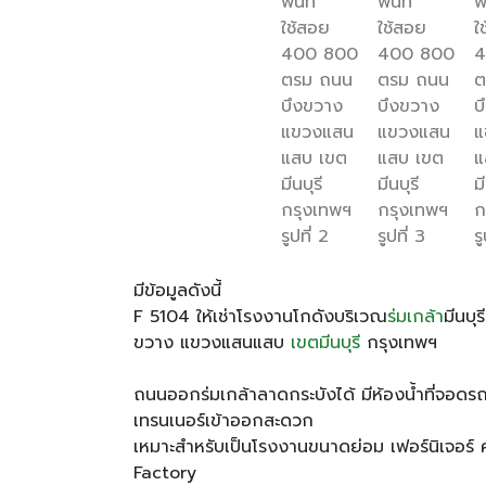
มีข้อมูลดังนี้
F 5104 ให้เช่าโรงงานโกดังบริเวณ
ร่มเกล้า
มีนบุ
ขวาง แขวงแสนแสบ
เขตมีนบุรี
กรุงเทพฯ
ถนนออกร่มเกล้าลาดกระบังได้ มีห้องน้ำที่จอ
เทรนเนอร์เข้าออกสะดวก
เหมาะสำหรับเป็นโรงงานขนาดย่อม เฟอร์นิเจอร์
Factory