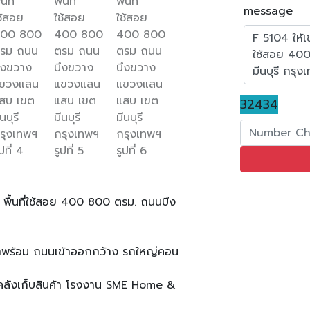
message
32434
รี พื้นที่ใช้สอย 400 800 ตรม. ถนนบึง
ดรถพร้อม ถนนเข้าออกกว้าง รถใหญ่คอน
 คลังเก็บสินค้า โรงงาน SME Home &