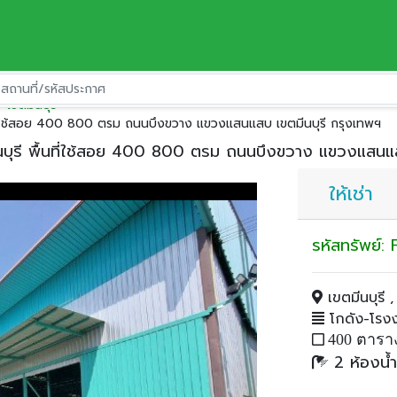
เขตมีนบุรี
ื้นที่ใช้สอย 400 800 ตรม ถนนบึงขวาง แขวงแสนแสบ เขตมีนบุรี กรุงเทพฯ
ีนบุรี พื้นที่ใช้สอย 400 800 ตรม ถนนบึงขวาง แขวงแสนแส
ให้เช่า
รหัสทรัพย์
เขตมีนบุรี 
โกดัง-โรงงา
400 ตารา
2 ห้องน้