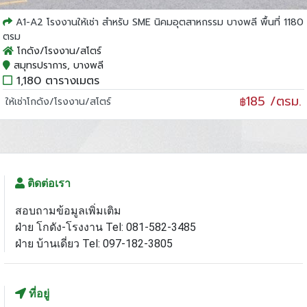
A1-A2 โรงงานให้เช่า สำหรับ SME นิคมอุตสาหกรรม บางพลี พื้นที่ 1180
ตรม
โกดัง/โรงงาน/สโตร์
สมุทรปราการ, บางพลี
1,180 ตารางเมตร
185 /ตรม.
ให้เช่าโกดัง/โรงงาน/สโตร์
฿
ติดต่อเรา
สอบถามข้อมูลเพิ่มเติม
ฝ่าย โกดัง-โรงงาน Tel: 081-582-3485
ฝ่าย บ้านเดี่ยว Tel: 097-182-3805
ที่อยู่