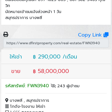
วิท
นัดหมายเข้าชมแจ้งล่วงหน้า 1 วัน
สมุทรปราการ บางพลี
Copy Link
ให้เช่า
290,000 /เดือน
฿
ขาย
58,000,000
฿
รหัสทรัพย์: FWN3940
243 ผู้เข้าชม
บางพลี , สมุทรปราการ
โกดัง-โรงงาน ให้เช่า
1,666 ตารางเมตร