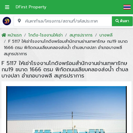
DFirst Property
ค้นหา
หน้าแรก
โกดัง-โรงงานให้เช่า
สมุทรปราการ
บางพลี
F 5117 ให้เช่าโรงงานโกดังพร้อมสำนักงานย่านเทพารักษ กม19 ขนาด
1666 ตรม พิกัดถนนเลียบคลองส่งน้ำ ตำบลบางปลา อำเภอบางพลี
สมุทรปราการ
F 5117 ให้เช่าโรงงานโกดังพร้อมสำนักงานย่านเทพารักษ
กม19 ขนาด 1666 ตรม พิกัดถนนเลียบคลองส่งน้ำ ตำบล
บางปลา อำเภอบางพลี สมุทรปราการ