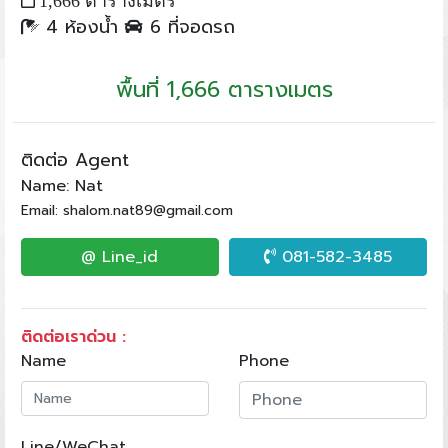
4 ห้องน้ำ
6 ที่จอดรถ
พื้นที่ 1,666 ตารางเมตร
ติดต่อ Agent
Name: Nat
Email: shalom.nat89@gmail.com
@ Line_id
081-582-3485
ติดต่อเราด่วน :
Name
Phone
Line/WeChat