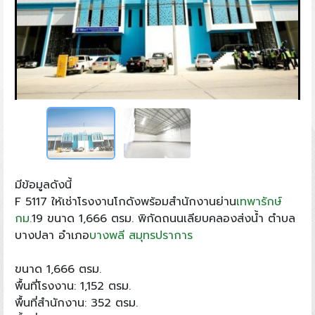
มีข้อมูลดังนี้
F 5117 ให้เช่าโรงงานโกดังพร้อมสำนักงานย่าน
เทพารักษ์
กม.
19 ขนาด 1,666 ตรม. พิกัดถนนเลียบคลองส่งน้ำ ตำบล
บางปลา อำเภอ
บางพลี
สมุทรปราการ
ขนาด 1,666 ตรม.
พื้นที่โรงงาน: 1,152 ตรม.
พื้นที่สำนักงาน: 352 ตรม.