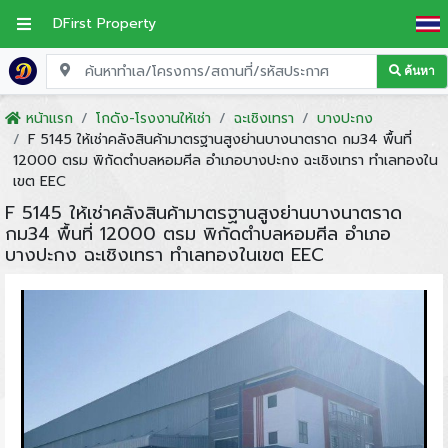
DFirst Property
ค้นหา
หน้าแรก
โกดัง-โรงงานให้เช่า
ฉะเชิงเทรา
บางปะกง
F 5145 ให้เช่าคลังสินค้ามาตรฐานสูงย่านบางนาตราด กม34 พื้นที่
12000 ตรม พิกัดตำบลหอมศีล อำเภอบางปะกง ฉะเชิงเทรา ทำเลทองใน
เขต EEC
F 5145 ให้เช่าคลังสินค้ามาตรฐานสูงย่านบางนาตราด
กม34 พื้นที่ 12000 ตรม พิกัดตำบลหอมศีล อำเภอ
บางปะกง ฉะเชิงเทรา ทำเลทองในเขต EEC