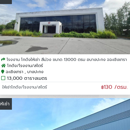
โรงงาน โกดังให้เช่า สีม่วง ขนาด 13000 ตรม อบางปะกง จฉะเชิงเทรา
โกดัง/โรงงาน/สโตร์
ฉะเชิงเทรา , บางปะกง
13,000 ตารางเมตร
130 /ตรม.
ให้เช่าโกดัง/โรงงาน/สโตร์
฿
ให้เช่า