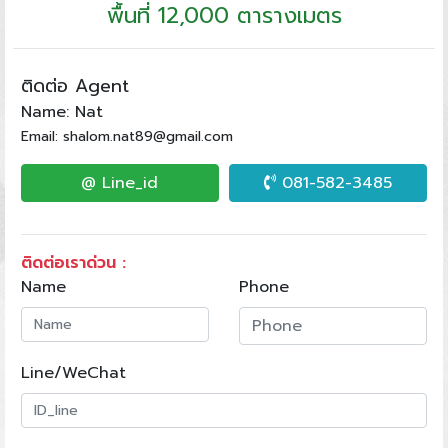
พื้นที่ 12,000 ตารางเมตร
ติดต่อ Agent
Name: Nat
Email: shalom.nat89@gmail.com
@ Line_id
081-582-3485
ติดต่อเราด่วน :
Name
Phone
Line/WeChat