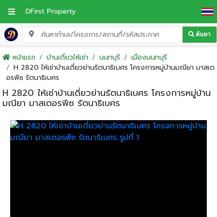
DFirst Property
ค้นหา
หน้าแรก
บ้านเดี่ยวให้เช่า
นนทบุรี
เมืองนนทบุรี
H 2820 ให้เช่าบ้านเดี่ยวย่านรัตนาธิเบศร โครงการหมู่บ้านมณียา มาสเต
อรพีซ รัตนาธิเบศร
H 2820 ให้เช่าบ้านเดี่ยวย่านรัตนาธิเบศร โครงการหมู่บ้าน
มณียา มาสเตอรพีซ รัตนาธิเบศร