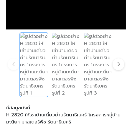
มีข้อมูลดังนี้
H 2820 ให้เช่าบ้านเดี่ยวย่านรัตนาธิเบศร์ โครงการหมู่บ้าน
มณียา มาสเตอร์พีซ รัตนาธิเบศร์